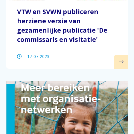
VTW en SVWN publiceren
herziene versie van
gezamenlijke publicatie 'De
commissaris en visitatie'
17-07-2023