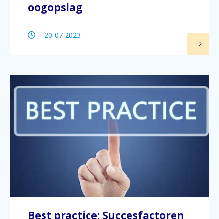
oogopslag
20-07-2023
Best practice: Succesfactoren