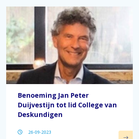
Benoeming Jan Peter
Duijvestijn tot lid College van
Deskundigen
26-09-2023