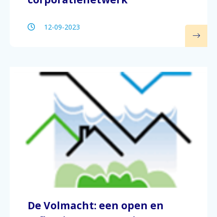
12-09-2023
De Volmacht: een open en