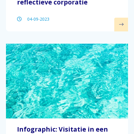
reflectieve corporatie
04-09-2023
Infographic: Visitatie in een