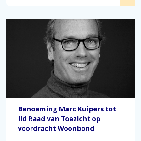
Benoeming Marc Kuipers tot
lid Raad van Toezicht op
voordracht Woonbond