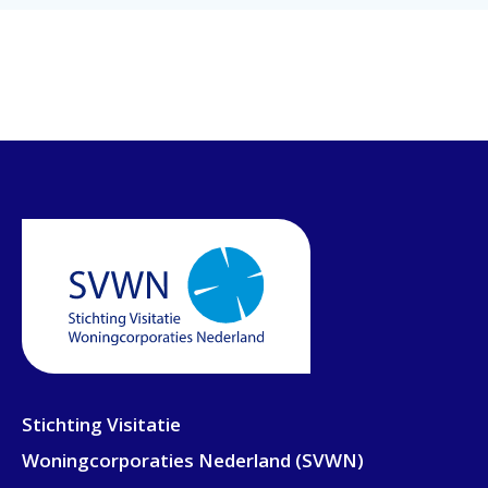
Stichting Visitatie
Woningcorporaties Nederland (SVWN)