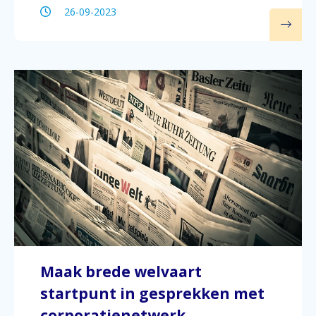
26-09-2023
Maak brede welvaart
startpunt in gesprekken met
corporatienetwerk