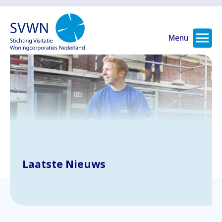
Menu
Laatste Nieuws