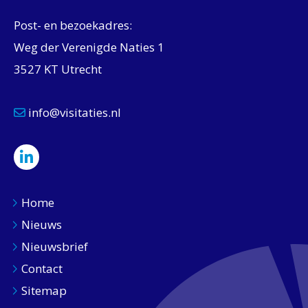
Post- en bezoekadres:
Weg der Verenigde Naties 1
3527 KT Utrecht
info@visitaties.nl
Home
Nieuws
Nieuwsbrief
Contact
Sitemap