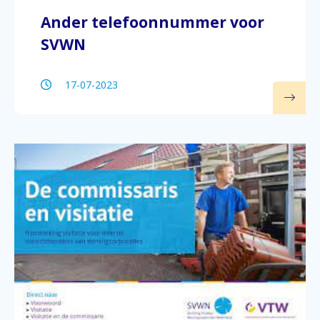
Ander telefoonnummer voor
SVWN
17-07-2023