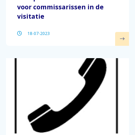
voor commissarissen in de
visitatie
18-07-2023