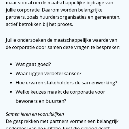
maar vooral om de maatschappelijke bijdrage van
jullie corporatie. Daarom worden belangrijke
partners, zoals huurdersorganisaties en gemeenten,
actief betrokken bij het proces.
Jullie onderzoeken de maatschappelijke waarde van
de corporatie door samen deze vragen te bespreken:
Wat gaat goed?
Waar liggen verbeterkansen?
Hoe ervaren stakeholders de samenwerking?
Welke keuzes maakt de corporatie voor
bewoners en buurten?
Samen leren en vooruitkijken
De gesprekken met partners vormen een belangrijk
onderdeel van de visitatie. Juist die dialoog geeft