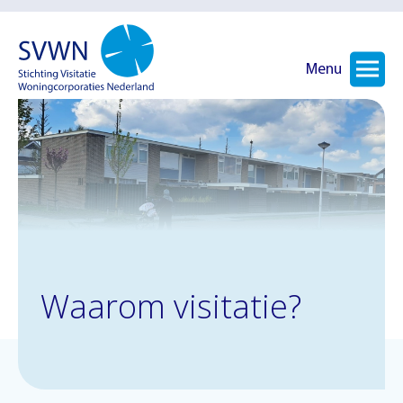
Menu
Waarom visitatie?