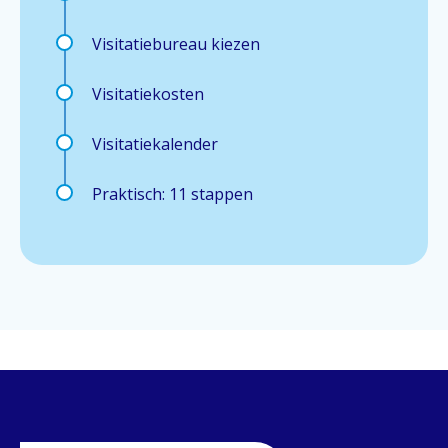
Visitatiebureau kiezen
Visitatiekosten
Visitatiekalender
Praktisch: 11 stappen