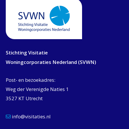
Stichting Visitatie
Woningcorporaties Nederland (SVWN)
Post- en bezoekadres:
Weg der Verenigde Naties 1
3527 KT Utrecht
info@visitaties.nl