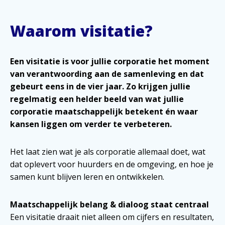
Waarom visitatie?
Een visitatie is voor jullie corporatie het moment
van verantwoording aan de samenleving en dat
gebeurt eens in de vier jaar. Zo krijgen jullie
regelmatig een helder beeld van wat jullie
corporatie maatschappelijk betekent én waar
kansen liggen om verder te verbeteren.
Het laat zien wat je als corporatie allemaal doet, wat
dat oplevert voor huurders en de omgeving, en hoe je
samen kunt blijven leren en ontwikkelen.
Maatschappelijk belang & dialoog staat centraal
Een visitatie draait niet alleen om cijfers en resultaten,