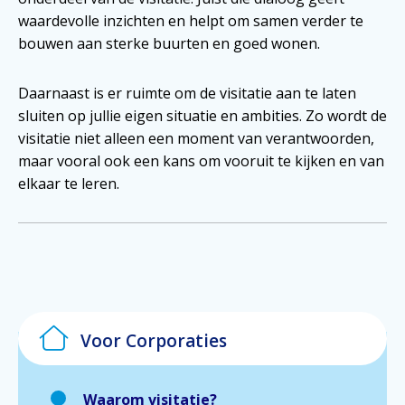
waardevolle inzichten en helpt om samen verder te
bouwen aan sterke buurten en goed wonen.
Daarnaast is er ruimte om de visitatie aan te laten
sluiten op jullie eigen situatie en ambities. Zo wordt de
visitatie niet alleen een moment van verantwoorden,
maar vooral ook een kans om vooruit te kijken en van
elkaar te leren.
Voor Corporaties
Waarom visitatie?