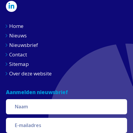
Home
Nieuws
Nieuwsbrief
Contact
Sitemap
Over deze website
Aanmelden nieuwsbrief