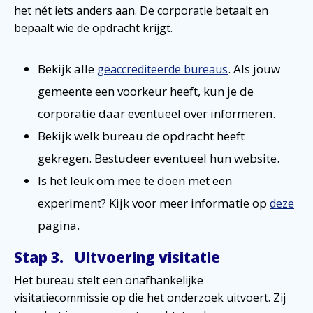
het nét iets anders aan. De corporatie betaalt en
bepaalt wie de opdracht krijgt.
Bekijk alle
. Als jouw
geaccrediteerde bureaus
gemeente een voorkeur heeft, kun je de
corporatie daar eventueel over informeren.
Bekijk welk bureau de opdracht heeft
gekregen. Bestudeer eventueel hun website.
Is het leuk om mee te doen met een
experiment? Kijk voor meer informatie op
deze
pagina.
Stap 3. Uitvoering visitatie
Het bureau stelt een onafhankelijke
visitatiecommissie op die het onderzoek uitvoert. Zij