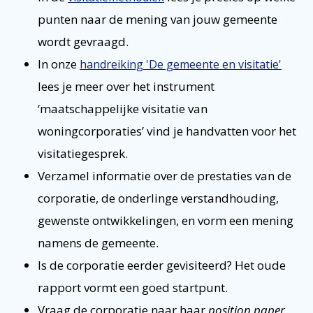
punten naar de mening van jouw gemeente
wordt gevraagd.
In onze
handreiking 'De gemeente en visitatie'
lees je meer over het instrument
‘maatschappelijke visitatie van
woningcorporaties’ vind je handvatten voor het
visitatiegesprek.
Verzamel informatie over de prestaties van de
corporatie, de onderlinge verstandhouding,
gewenste ontwikkelingen, en vorm een mening
namens de gemeente.
Is de corporatie eerder gevisiteerd? Het oude
rapport vormt een goed startpunt.
Vraag de corporatie naar haar
position paper
,