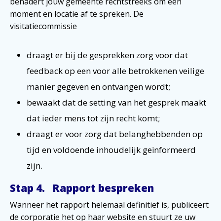
benadert jouw gemeente rechtstreeks om een
moment en locatie af te spreken. De
visitatiecommissie
draagt er bij de gesprekken zorg voor dat
feedback op een voor alle betrokkenen veilige
manier gegeven en ontvangen wordt;
bewaakt dat de setting van het gesprek maakt
dat ieder mens tot zijn recht komt;
draagt er voor zorg dat belanghebbenden op
tijd en voldoende inhoudelijk geïnformeerd
zijn.
Stap 4. Rapport bespreken
Wanneer het rapport helemaal definitief is, publiceert
de corporatie het op haar website en stuurt ze uw