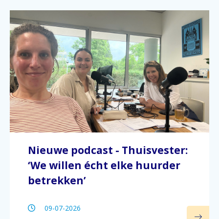
Nieuwe podcast - Thuisvester:
‘We willen écht elke huurder
betrekken’
09-07-2026