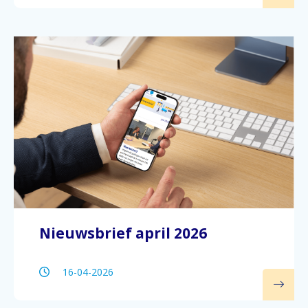
Nieuwsbrief april 2026
16-04-2026