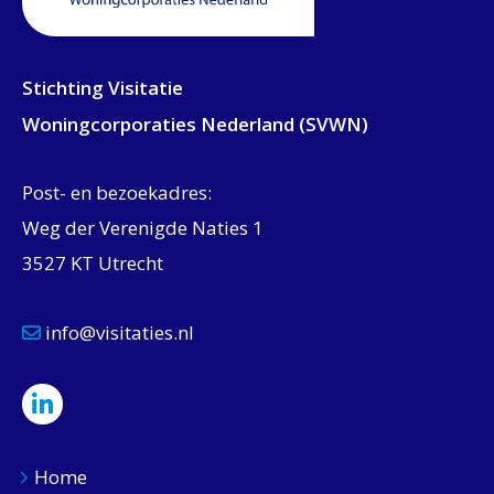
Stichting Visitatie
Woningcorporaties Nederland (SVWN)
Post- en bezoekadres:
Weg der Verenigde Naties 1
3527 KT Utrecht
info@visitaties.nl
Home