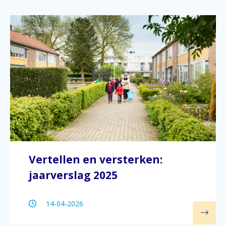
Vertellen en versterken:
jaarverslag 2025
14-04-2026