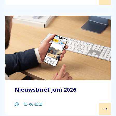
Nieuwsbrief juni 2026
25-06-2026