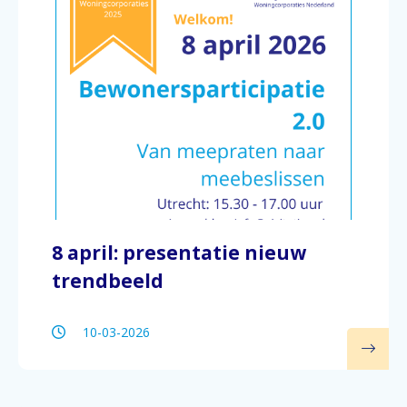
8 april: presentatie nieuw
trendbeeld
10-03-2026