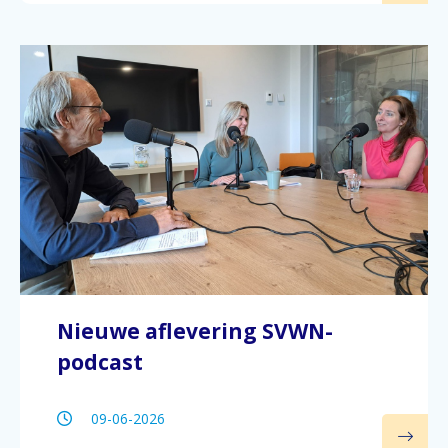
Nieuwe aflevering SVWN-
podcast
09-06-2026