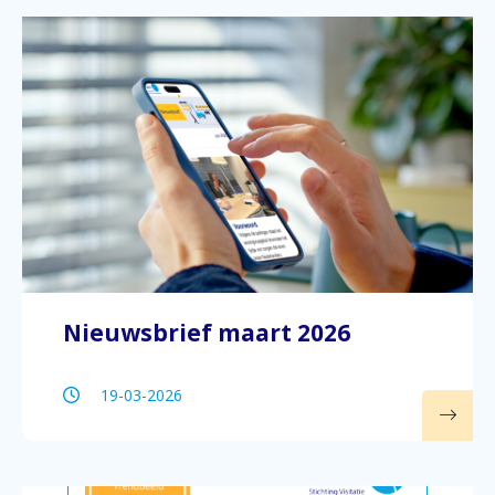
Nieuwsbrief maart 2026
19-03-2026