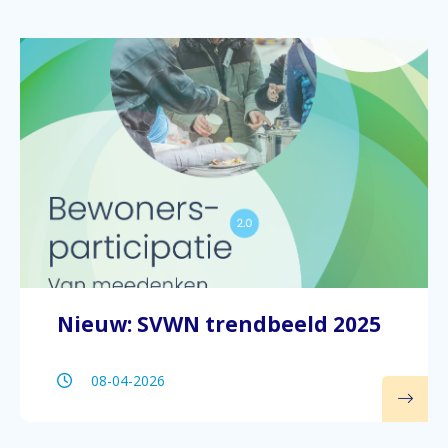
Nieuw: SVWN trendbeeld 2025
08-04-2026