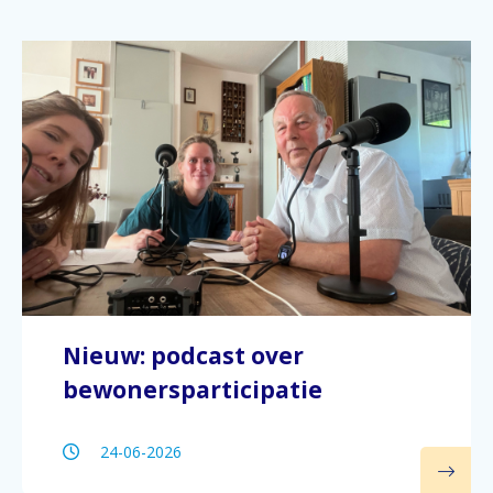
Nieuw: podcast over
bewonersparticipatie
24-06-2026