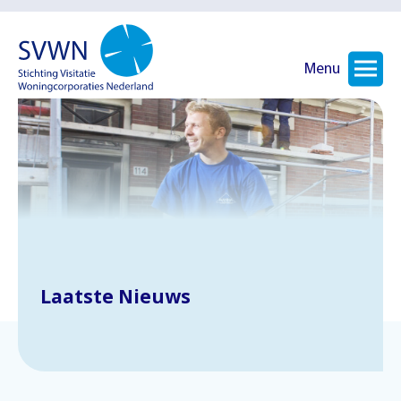
Menu
Laatste Nieuws