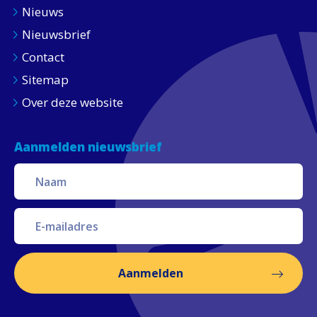
Nieuws
Nieuwsbrief
Contact
Sitemap
Over deze website
Aanmelden nieuwsbrief
Aanmelden