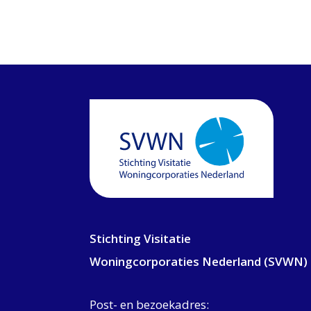
Stichting Visitatie
Woningcorporaties Nederland (SVWN)
Post- en bezoekadres: