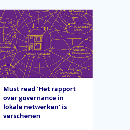
Must read 'Het rapport
over governance in
lokale netwerken' is
verschenen