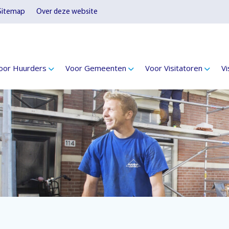
Sitemap
Over deze website
oor Huurders
Voor Gemeenten
Voor Visitatoren
Vi