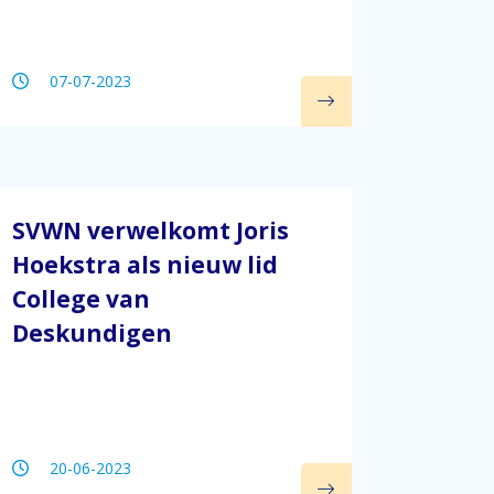
07-07-2023
SVWN verwelkomt Joris
Hoekstra als nieuw lid
College van
Deskundigen
20-06-2023