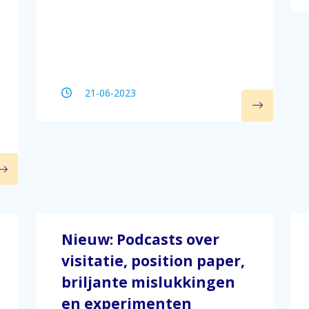
21-06-2023
Nieuw: Podcasts over
visitatie, position paper,
briljante mislukkingen
en experimenten