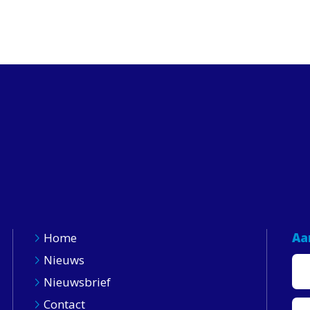
Home
Aa
Nieuws
Nieuwsbrief
Contact