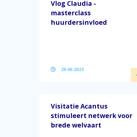
Vlog Claudia -
masterclass
huurdersinvloed
29-06-2023
Visitatie Acantus
stimuleert netwerk voor
brede welvaart