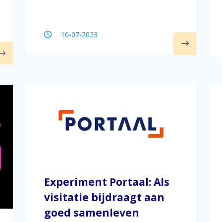
10-07-2023
Experiment Portaal: Als
visitatie bijdraagt aan
goed samenleven