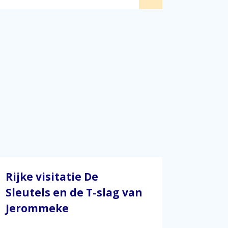
Rijke visitatie De
Sleutels en de T-slag van
Jerommeke