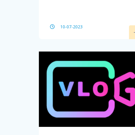
10-07-2023