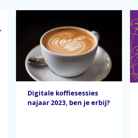
Digitale koffiesessies
najaar 2023, ben je erbij?