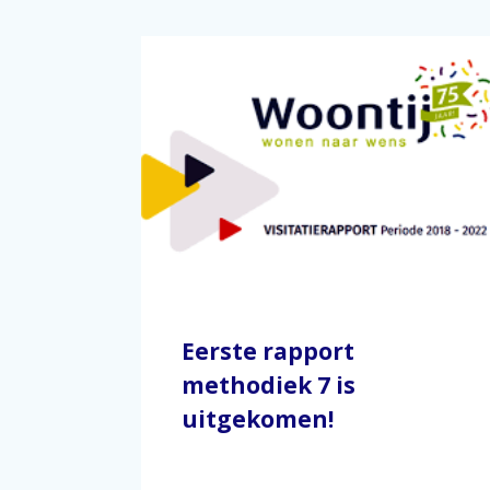
Eerste rapport
methodiek 7 is
uitgekomen!