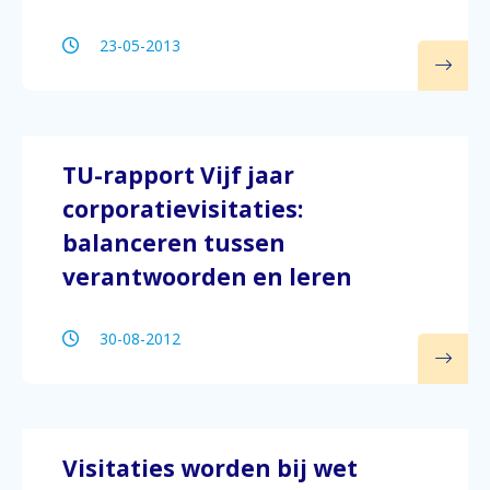
23-05-2013
TU-rapport Vijf jaar
corporatievisitaties:
balanceren tussen
verantwoorden en leren
30-08-2012
Visitaties worden bij wet