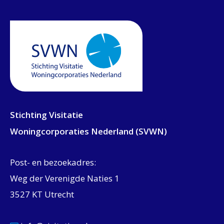
Stichting Visitatie
Woningcorporaties Nederland (SVWN)
Post- en bezoekadres:
Weg der Verenigde Naties 1
3527 KT Utrecht