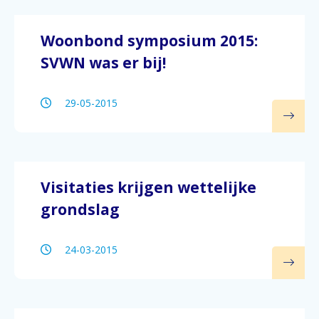
Woonbond symposium 2015:
SVWN was er bij!
29-05-2015
Visitaties krijgen wettelijke
grondslag
24-03-2015