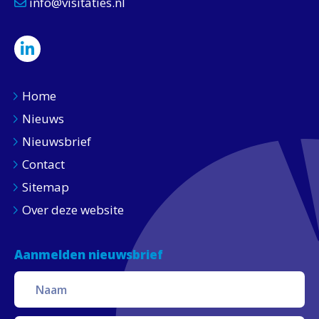
info@visitaties.nl
Home
Nieuws
Nieuwsbrief
Contact
Sitemap
Over deze website
Aanmelden nieuwsbrief