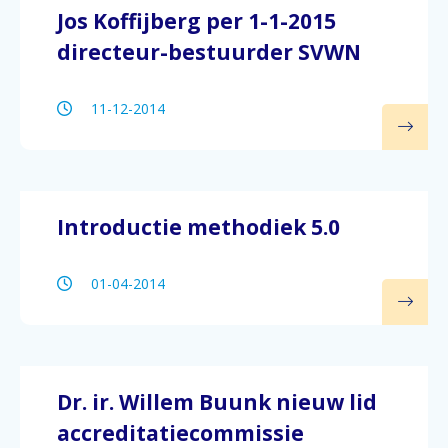
Jos Koffijberg per 1-1-2015
directeur-bestuurder SVWN
11-12-2014
Introductie methodiek 5.0
01-04-2014
Dr. ir. Willem Buunk nieuw lid
accreditatiecommissie