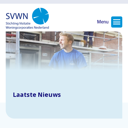
Menu
Laatste Nieuws