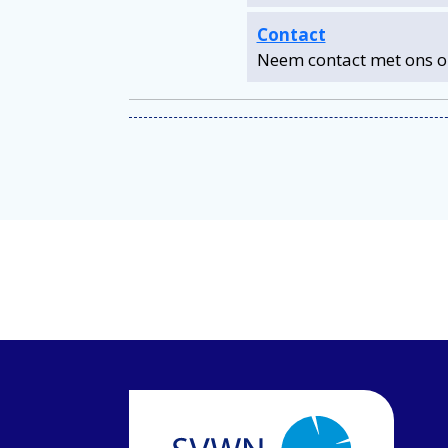
Contact
Neem contact met ons 