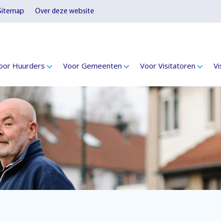
Sitemap
Over deze website
oor Huurders
Voor Gemeenten
Voor Visitatoren
Vi