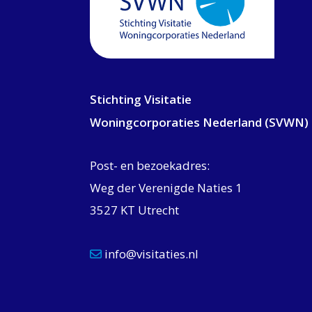
Stichting Visitatie
Woningcorporaties Nederland (SVWN)
Post- en bezoekadres:
Weg der Verenigde Naties 1
3527 KT Utrecht
info@visitaties.nl