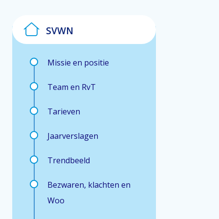
SVWN
Missie en positie
Team en RvT
Tarieven
Jaarverslagen
Trendbeeld
Bezwaren, klachten en
Woo