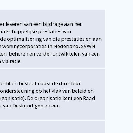
et leveren van een bijdrage aan het
aatschappelijke prestaties van
de optimalisering van die prestaties en aan
n woningcorporaties in Nederland. SVWN
en, beheren en verder ontwikkelen van een
visitatie.
echt en bestaat naast de directeur-
 ondersteuning op het vlak van beleid en
rganisatie). De organisatie kent een Raad
ge van Deskundigen en een