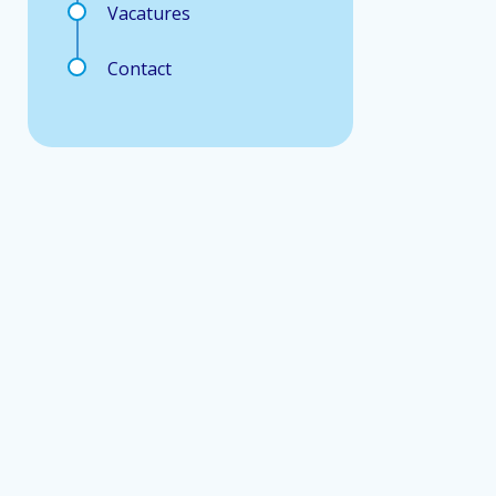
Vacatures
Contact