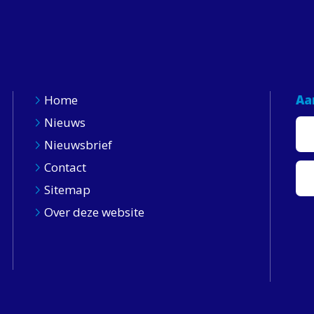
Home
Aa
Nieuws
Nieuwsbrief
Contact
Sitemap
Over deze website