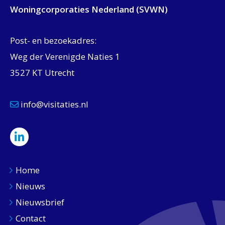
Woningcorporaties Nederland (SVWN)
Post- en bezoekadres:
Weg der Verenigde Naties 1
3527 KT Utrecht
info@visitaties.nl
Home
Nieuws
Nieuwsbrief
Contact