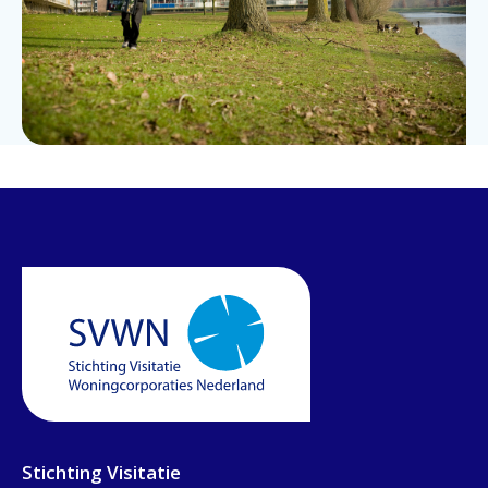
Stichting Visitatie