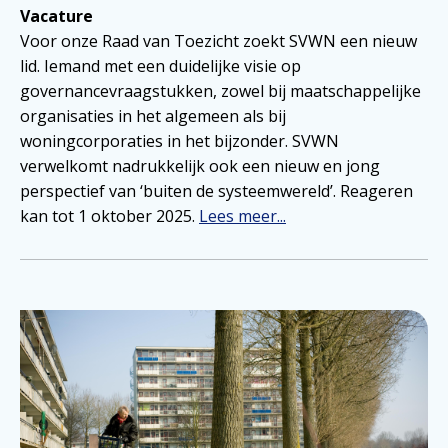
Vacature
Voor onze Raad van Toezicht zoekt SVWN een nieuw
lid. Iemand met een duidelijke visie op
governancevraagstukken, zowel bij maatschappelijke
organisaties in het algemeen als bij
woningcorporaties in het bijzonder. SVWN
verwelkomt nadrukkelijk ook een nieuw en jong
perspectief van ‘buiten de systeemwereld’. Reageren
kan tot 1 oktober 2025.
Lees meer...