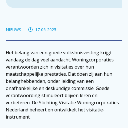
NIEUWS
17-06-2025
Het belang van een goede volkshuisvesting krijgt
vandaag de dag veel aandacht. Woningcorporaties
verantwoorden zich in visitaties over hun
maatschappelijke prestaties. Dat doen zij aan hun
belanghebbenden, onder leiding van een
onafhankelijke en deskundige commissie. Goede
verantwoording stimuleert blijven leren en
verbeteren. De Stichting Visitatie Woningcorporaties
Nederland beheert en ontwikkelt het visitatie-
instrument.