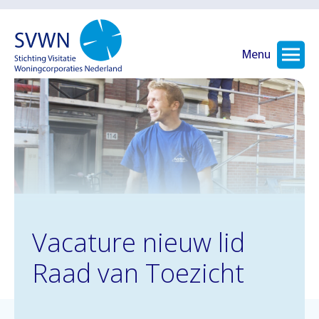
Menu
Vacature nieuw lid
Raad van Toezicht