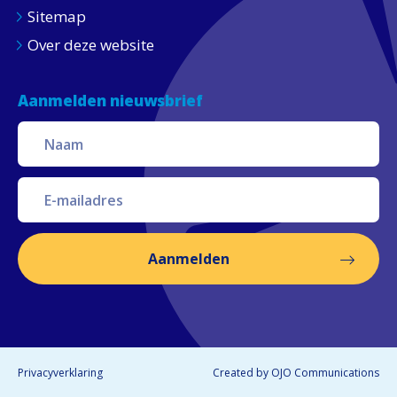
Sitemap
Over deze website
Aanmelden nieuwsbrief
Aanmelden
Privacyverklaring
Created by
OJO Communications