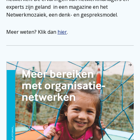
experts zijn geland in een magazine en het
Netwerkmozaïek, een denk- en gespreksmodel.
Meer weten? Klik dan
hier
.