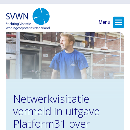
Menu
Netwerkvisitatie
vermeld in uitgave
Platform31 over