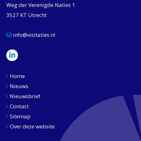
Weg der Verenigde Naties 1
3527 KT Utrecht
info@visitaties.nl
Home
Nieuws
Nieuwsbrief
Contact
Sitemap
Over deze website