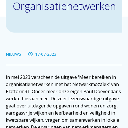
Organisatienetwerken
NIEUWS
17-07-2023
In mei 2023 verscheen de uitgave 'Meer bereiken in
organisatienetwerken met het Netwerkmozaïek' van
Platform31. Onder meer onze eigen Paul Doevendans
werkte hieraan mee. De zeer lezenswaardige uitgave
gaat over uitdagende opgaven rond wonen en zorg,
aardgasvrije wijken en leefbaarheid en veiligheid in
kwetsbare wijken, vragen om samenwerken in lokale
netwerken. De ervaringen van netwerkmanagers en