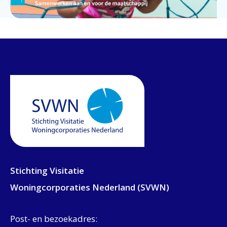
Stichting Visitatie
Woningcorporaties Nederland (SVWN)
Post- en bezoekadres: