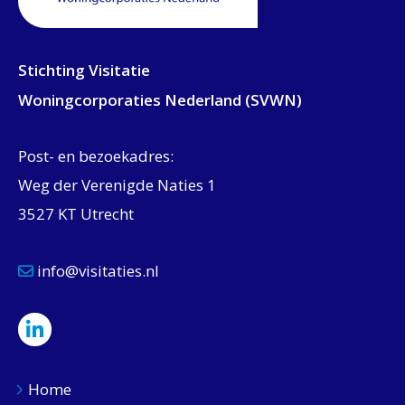
Stichting Visitatie
Woningcorporaties Nederland (SVWN)
Post- en bezoekadres:
Weg der Verenigde Naties 1
3527 KT Utrecht
info@visitaties.nl
Home