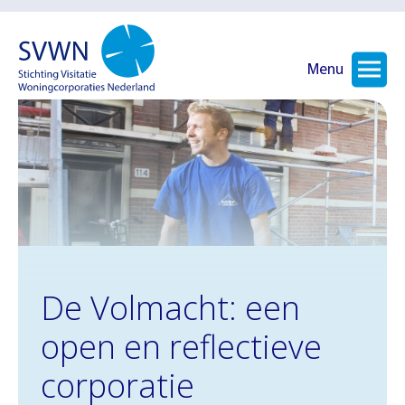
Menu
De Volmacht: een
open en reflectieve
corporatie