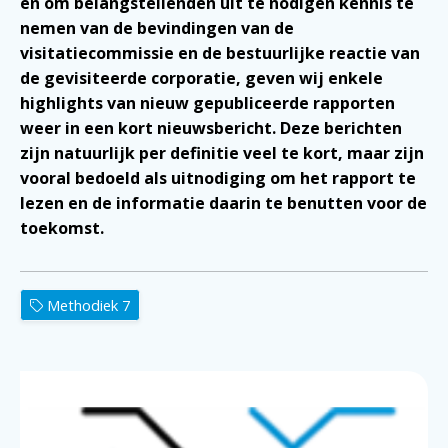
en om belangstellenden uit te nodigen kennis te
nemen van de bevindingen van de
visitatiecommissie en de bestuurlijke reactie van
de gevisiteerde corporatie, geven wij enkele
highlights van nieuw gepubliceerde rapporten
weer in een kort nieuwsbericht. Deze berichten
zijn natuurlijk per definitie veel te kort, maar zijn
vooral bedoeld als uitnodiging om het rapport te
lezen en de informatie daarin te benutten voor de
toekomst.
Methodiek 7