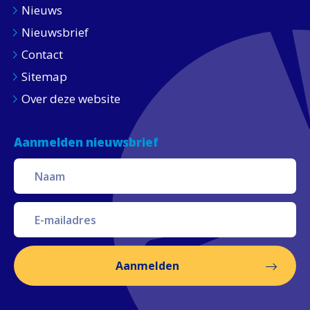
Nieuws
Nieuwsbrief
Contact
Sitemap
Over deze website
Aanmelden nieuwsbrief
Aanmelden