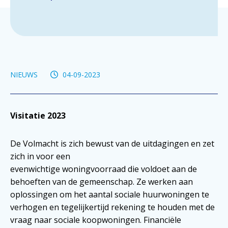
NIEUWS
04-09-2023
Visitatie 2023
De Volmacht is zich bewust van de uitdagingen en zet
zich in voor een
evenwichtige woningvoorraad die voldoet aan de
behoeften van de gemeenschap. Ze werken aan
oplossingen om het aantal sociale huurwoningen te
verhogen en tegelijkertijd rekening te houden met de
vraag naar sociale koopwoningen. Financiële