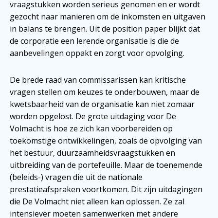
vraagstukken worden serieus genomen en er wordt
gezocht naar manieren om de inkomsten en uitgaven
in balans te brengen. Uit de position paper blijkt dat
de corporatie een lerende organisatie is die de
aanbevelingen oppakt en zorgt voor opvolging.
De brede raad van commissarissen kan kritische
vragen stellen om keuzes te onderbouwen, maar de
kwetsbaarheid van de organisatie kan niet zomaar
worden opgelost. De grote uitdaging voor De
Volmacht is hoe ze zich kan voorbereiden op
toekomstige ontwikkelingen, zoals de opvolging van
het bestuur, duurzaamheidsvraagstukken en
uitbreiding van de portefeuille. Maar de toenemende
(beleids-) vragen die uit de nationale
prestatieafspraken voortkomen. Dit zijn uitdagingen
die De Volmacht niet alleen kan oplossen. Ze zal
intensiever moeten samenwerken met andere