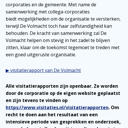
corporaties en de gemeente. Met name de
samenwerking met collega-corporaties
biedt mogelijkheden om de organisatie te versterken,
terwijl De Volmacht toch haar zelfstandigheid kan
behouden. De kracht van samenwerking zal De
Volmacht helpen om stevig in het zadel te blijven
zitten, klaar om de toekomst tegemoet te treden met
een goed uitgeruste organisatie.
▶ visitatierapport van De Volmacht
Alle visitatierapporten zijn openbaar. Ze worden
door de corporatie op de eigen website geplaatst
en zijn tevens te vinden op
https://www.visitaties.nl/visitatierapporten
. Om
recht te doen aan het resultaat van een
intensieve periode van gesprekken en onderzoek,