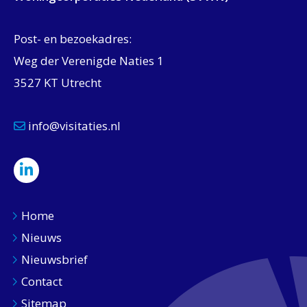
Post- en bezoekadres:
Weg der Verenigde Naties 1
3527 KT Utrecht
info@visitaties.nl
Home
Nieuws
Nieuwsbrief
Contact
Sitemap