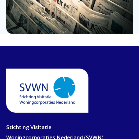
Stichting Visitatie
Woningcorporaties Nederland (SVWN)