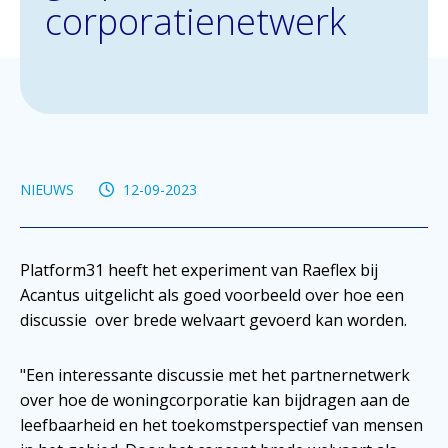
corporatienetwerk
NIEUWS
12-09-2023
Platform31 heeft het experiment van Raeflex bij
Acantus uitgelicht als goed voorbeeld over hoe een
discussie over brede welvaart gevoerd kan worden.
"Een interessante discussie met het partnernetwerk
over hoe de woningcorporatie kan bijdragen aan de
leefbaarheid en het toekomstperspectief van mensen