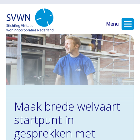
Menu
Maak brede welvaart
startpunt in
gesprekken met