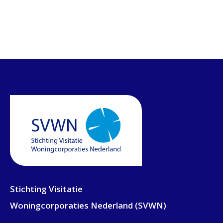
Stichting Visitatie
Woningcorporaties Nederland (SVWN)