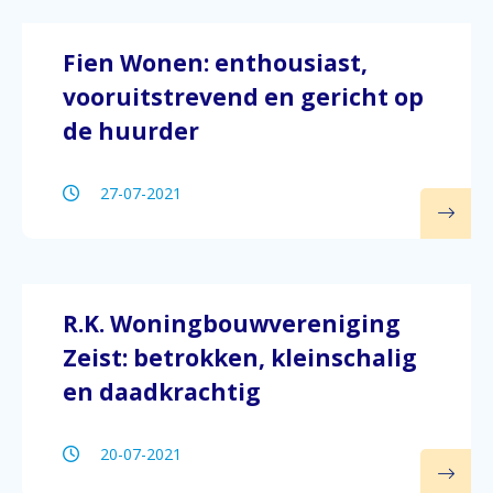
Fien Wonen: enthousiast,
vooruitstrevend en gericht op
de huurder
27-07-2021
R.K. Woningbouwvereniging
Zeist: betrokken, kleinschalig
en daadkrachtig
20-07-2021