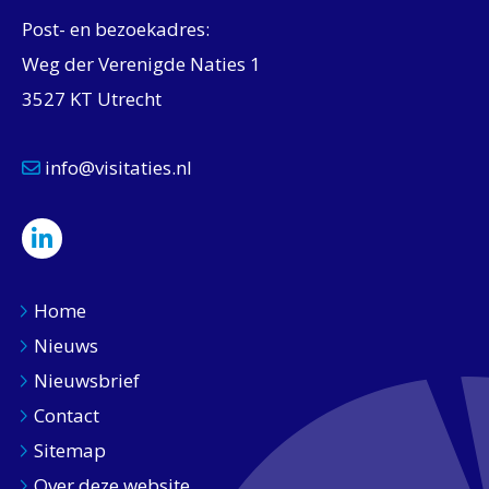
Post- en bezoekadres:
Weg der Verenigde Naties 1
3527 KT Utrecht
info@visitaties.nl
Home
Nieuws
Nieuwsbrief
Contact
Sitemap
Over deze website