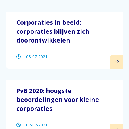
Corporaties in beeld:
corporaties blijven zich
doorontwikkelen
08-07-2021
PvB 2020: hoogste
beoordelingen voor kleine
corporaties
07-07-2021