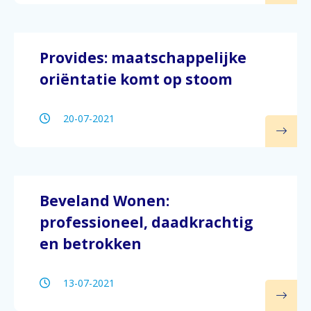
Provides: maatschappelijke
oriëntatie komt op stoom
20-07-2021
Beveland Wonen:
professioneel, daadkrachtig
en betrokken
13-07-2021