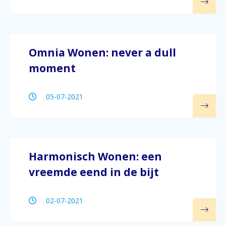
Omnia Wonen: never a dull
moment
05-07-2021
Harmonisch Wonen: een
vreemde eend in de bijt
02-07-2021