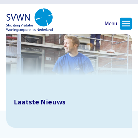
Menu
Laatste Nieuws