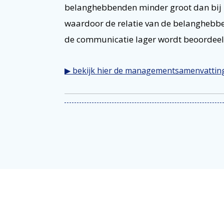
belanghebbenden minder groot dan bij kle
waardoor de relatie van de belanghebbe
de communicatie lager wordt beoordeel
▶ bekijk hier de managementsamenvattin