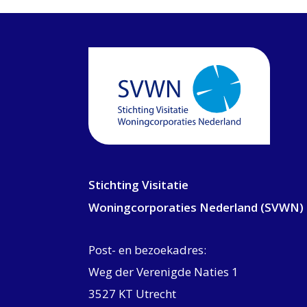
Stichting Visitatie
Woningcorporaties Nederland (SVWN)
Post- en bezoekadres:
Weg der Verenigde Naties 1
3527 KT Utrecht