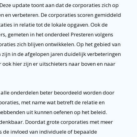
. Deze update toont aan dat de corporaties zich op
en en verbeteren. De corporaties scoren gemiddeld
ties in relatie tot de lokale opgaven. Ook de
rs, gemeten in het onderdeel Presteren volgens
raties zich blijven ontwikkelen. Op het gebied van
ijn in de afgelopen jaren duidelijk verbeteringen
ook hier zijn er uitschieters naar boven en naar
p alle onderdelen beter beoordeeld worden door
raties, met name wat betreft de relatie en
ebbenden uit kunnen oefenen op het beleid.
n denkbaar. Doordat grote corporaties met meer
 de invloed van individuele of bepaalde