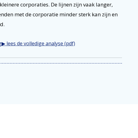
inere corporaties. De lijnen zijn vaak langer,
nden met de corporatie minder sterk kan zijn en
d.
g
▶ lees de volledige analyse (pdf)