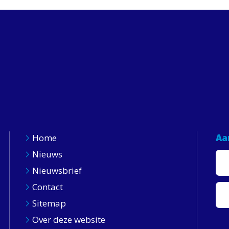
Home
Aa
Nieuws
Nieuwsbrief
Contact
Sitemap
Over deze website