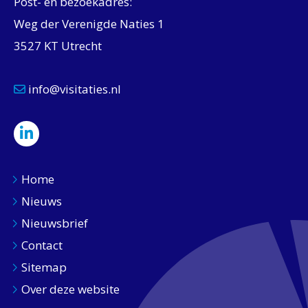
Post- en bezoekadres:
Weg der Verenigde Naties 1
3527 KT Utrecht
info@visitaties.nl
Home
Nieuws
Nieuwsbrief
Contact
Sitemap
Over deze website