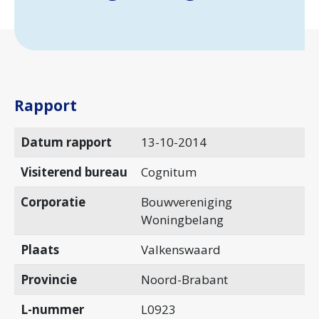
Rapport
Datum rapport
13-10-2014
Visiterend bureau
Cognitum
Corporatie
Bouwvereniging
Woningbelang
Plaats
Valkenswaard
Provincie
Noord-Brabant
L-nummer
L0923