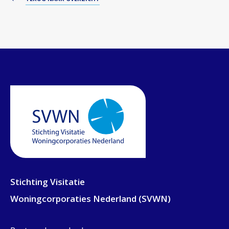
Stichting Visitatie
Woningcorporaties Nederland (SVWN)