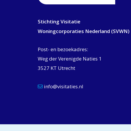
Stichting Visitatie
Woningcorporaties Nederland (SVWN)
Post- en bezoekadres:
Weg der Verenigde Naties 1
3527 KT Utrecht
info@visitaties.nl