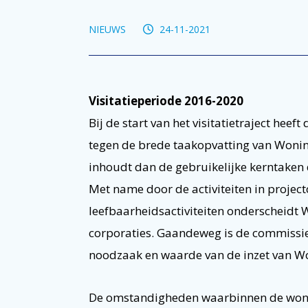
NIEUWS
24-11-2021
Visitatieperiode 2016-2020
Bij de start van het visitatietraject hee
tegen de brede taakopvatting van Wonin
inhoudt dan de gebruikelijke kerntaken 
Met name door de activiteiten in project
leefbaarheidsactiviteiten onderscheidt 
corporaties. Gaandeweg is de commissie
noodzaak en waarde van de inzet van Wo
De omstandigheden waarbinnen de woning