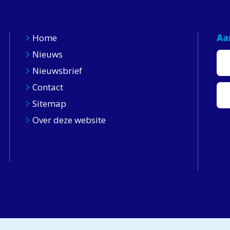
Home
Aa
Nieuws
Nieuwsbrief
Contact
Sitemap
Over deze website