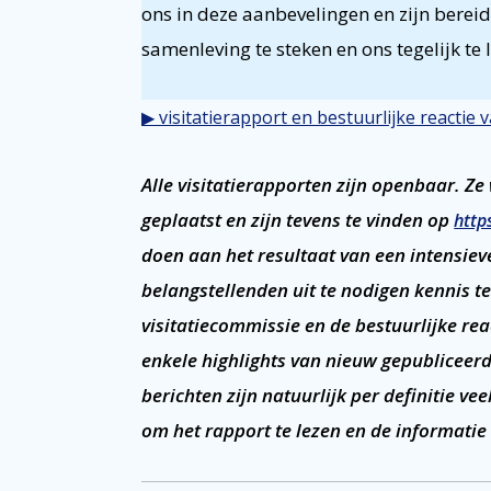
ons in deze aanbevelingen en zijn berei
samenleving te steken en ons tegelijk te
▶ visitatierapport en bestuurlijke reactie
Alle visitatierapporten zijn openbaar. Z
geplaatst en zijn tevens te vinden op
http
doen aan het resultaat van een intensie
belangstellenden uit te nodigen kennis 
visitatiecommissie en de bestuurlijke rea
enkele highlights van nieuw gepubliceerd
berichten zijn natuurlijk per definitie ve
om het rapport te lezen en de informatie