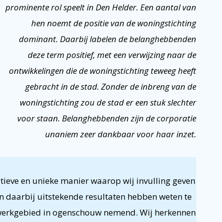
prominente rol speelt in Den Helder. Een aantal van
hen noemt de positie van de woningstichting
dominant. Daarbij labelen de belanghebbenden
deze term positief, met een verwijzing naar de
ontwikkelingen die de woningstichting teweeg heeft
gebracht in de stad. Zonder de inbreng van de
woningstichting zou de stad er een stuk slechter
voor staan. Belanghebbenden zijn de corporatie
unaniem zeer dankbaar voor haar inzet.
tieve en unieke manier waarop wij invulling geven
n daarbij uitstekende resultaten hebben weten te
s werkgebied in ogenschouw nemend. Wij herkennen