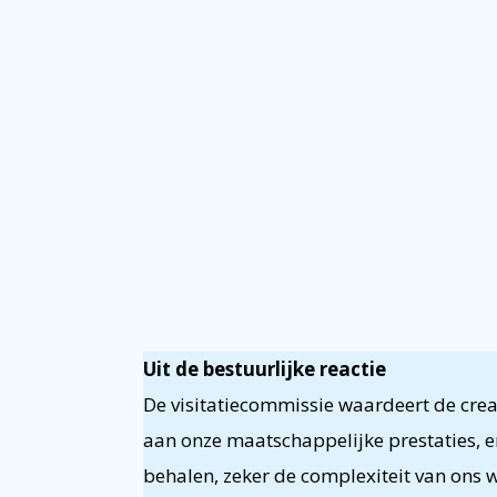
Uit de bestuurlijke reactie
De visitatiecommissie waardeert de crea
aan onze maatschappelijke prestaties, e
behalen, zeker de complexiteit van on