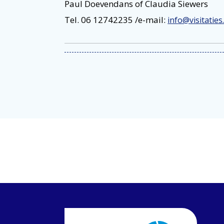
Paul Doevendans of Claudia Siewers
Tel. 06 12742235 /e-mail:
info@visitaties