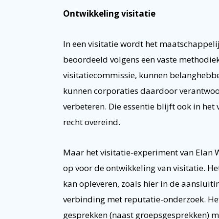
Ontwikkeling visitatie
In een visitatie wordt het maatschappeli
beoordeeld volgens een vaste methodiek
visitatiecommissie, kunnen belanghebbe
kunnen corporaties daardoor verantwoor
verbeteren. Die essentie blijft ook in he
recht overeind.
Maar het visitatie-experiment van Elan 
op voor de ontwikkeling van visitatie. H
kan opleveren, zoals hier in de aansluit
verbinding met reputatie-onderzoek. Het
gesprekken (naast groepsgesprekken) me