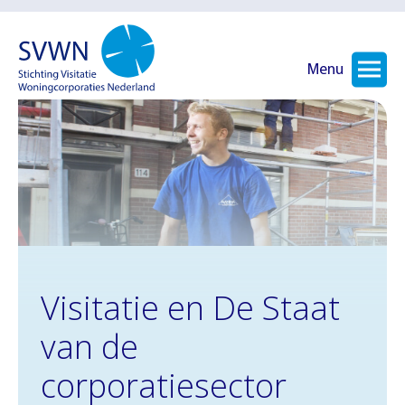
Menu
Visitatie en De Staat
van de
corporatiesector