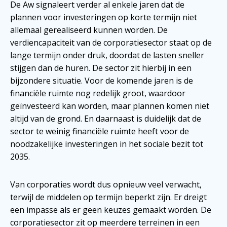
De Aw signaleert verder al enkele jaren dat de
plannen voor investeringen op korte termijn niet
allemaal gerealiseerd kunnen worden. De
verdiencapaciteit van de corporatiesector staat op de
lange termijn onder druk, doordat de lasten sneller
stijgen dan de huren. De sector zit hierbij in een
bijzondere situatie. Voor de komende jaren is de
financiële ruimte nog redelijk groot, waardoor
geïnvesteerd kan worden, maar plannen komen niet
altijd van de grond. En daarnaast is duidelijk dat de
sector te weinig financiële ruimte heeft voor de
noodzakelijke investeringen in het sociale bezit tot
2035.
Van corporaties wordt dus opnieuw veel verwacht,
terwijl de middelen op termijn beperkt zijn. Er dreigt
een impasse als er geen keuzes gemaakt worden. De
corporatiesector zit op meerdere terreinen in een