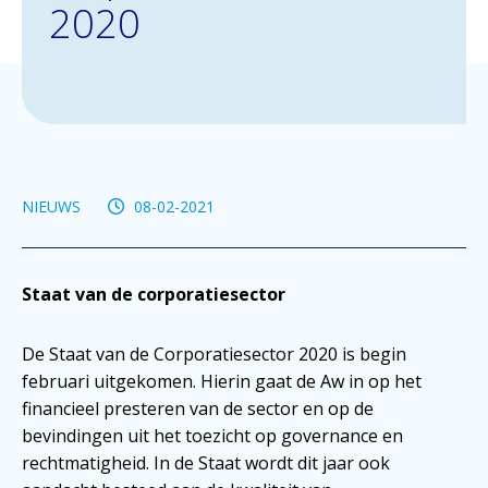
2020
NIEUWS
08-02-2021
Staat van de corporatiesector
De Staat van de Corporatiesector 2020 is begin
februari uitgekomen. Hierin gaat de Aw in op het
financieel presteren van de sector en op de
bevindingen uit het toezicht op governance en
rechtmatigheid. In de Staat wordt dit jaar ook