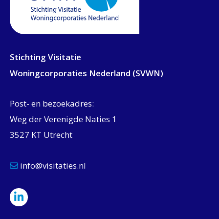
Stichting Visitatie
Woningcorporaties Nederland (SVWN)
Post- en bezoekadres:
Weg der Verenigde Naties 1
3527 KT Utrecht
info@visitaties.nl