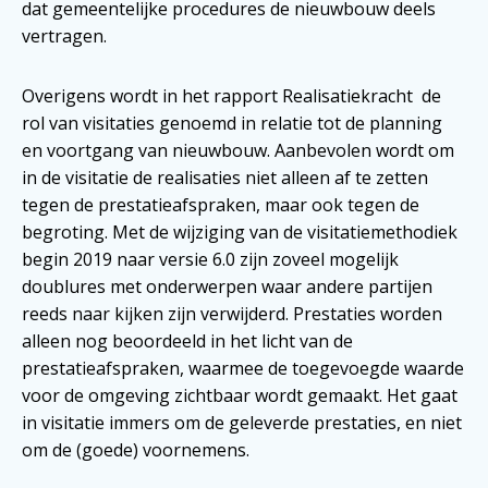
dat gemeentelijke procedures de nieuwbouw deels
vertragen.
Overigens wordt in het rapport Realisatiekracht de
rol van visitaties genoemd in relatie tot de planning
en voortgang van nieuwbouw. Aanbevolen wordt om
in de visitatie de realisaties niet alleen af te zetten
tegen de prestatieafspraken, maar ook tegen de
begroting. Met de wijziging van de visitatiemethodiek
begin 2019 naar versie 6.0 zijn zoveel mogelijk
doublures met onderwerpen waar andere partijen
reeds naar kijken zijn verwijderd. Prestaties worden
alleen nog beoordeeld in het licht van de
prestatieafspraken, waarmee de toegevoegde waarde
voor de omgeving zichtbaar wordt gemaakt. Het gaat
in visitatie immers om de geleverde prestaties, en niet
om de (goede) voornemens.