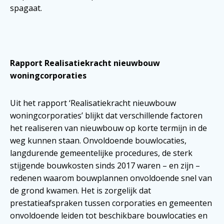
spagaat.
Rapport Realisatiekracht nieuwbouw
woningcorporaties
Uit het rapport ‘Realisatiekracht nieuwbouw
woningcorporaties’ blijkt dat verschillende factoren
het realiseren van nieuwbouw op korte termijn in de
weg kunnen staan. Onvoldoende bouwlocaties,
langdurende gemeentelijke procedures, de sterk
stijgende bouwkosten sinds 2017 waren – en zijn –
redenen waarom bouwplannen onvoldoende snel van
de grond kwamen. Het is zorgelijk dat
prestatieafspraken tussen corporaties en gemeenten
onvoldoende leiden tot beschikbare bouwlocaties en