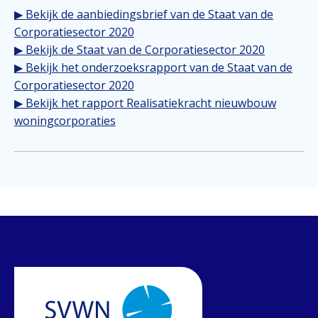
▶ Bekijk de aanbiedingsbrief van de Staat van de
Corporatiesector 2020
▶ Bekijk de Staat van de Corporatiesector 2020
▶ Bekijk het onderzoeksrapport van de Staat van de
Corporatiesector 2020
▶ Bekijk het rapport Realisatiekracht nieuwbouw
woningcorporaties