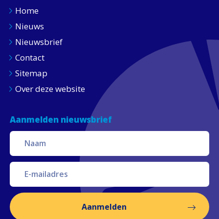
Home
Nieuws
Nieuwsbrief
Contact
Sitemap
Over deze website
Aanmelden nieuwsbrief
Aanmelden