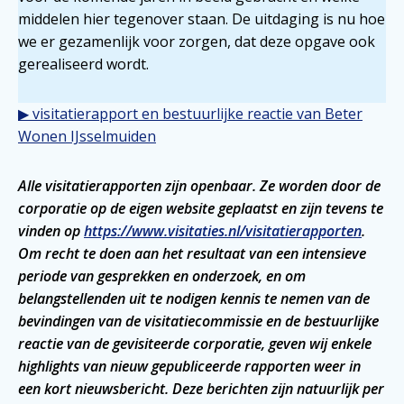
middelen hier tegenover staan. De uitdaging is nu hoe
we er gezamenlijk voor zorgen, dat deze opgave ook
gerealiseerd wordt.
▶ visitatierapport en bestuurlijke reactie van Beter
Wonen IJsselmuiden
Alle visitatierapporten zijn openbaar. Ze worden door de
corporatie op de eigen website geplaatst en zijn tevens te
vinden op
https://www.visitaties.nl/visitatierapporten
.
Om recht te doen aan het resultaat van een intensieve
periode van gesprekken en onderzoek, en om
belangstellenden uit te nodigen kennis te nemen van de
bevindingen van de visitatiecommissie en de bestuurlijke
reactie van de gevisiteerde corporatie, geven wij enkele
highlights van nieuw gepubliceerde rapporten weer in
een kort nieuwsbericht. Deze berichten zijn natuurlijk per