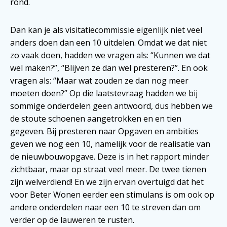
rond.
Dan kan je als visitatiecommissie eigenlijk niet veel
anders doen dan een 10 uitdelen. Omdat we dat niet
zo vaak doen, hadden we vragen als: “Kunnen we dat
wel maken?”, “Blijven ze dan wel presteren?”. En ook
vragen als: “Maar wat zouden ze dan nog meer
moeten doen?” Op die laatstevraag hadden we bij
sommige onderdelen geen antwoord, dus hebben we
de stoute schoenen aangetrokken en en tien
gegeven. Bij presteren naar Opgaven en ambities
geven we nog een 10, namelijk voor de realisatie van
de nieuwbouwopgave. Deze is in het rapport minder
zichtbaar, maar op straat veel meer. De twee tienen
zijn welverdiend! En we zijn ervan overtuigd dat het
voor Beter Wonen eerder een stimulans is om ook op
andere onderdelen naar een 10 te streven dan om
verder op de lauweren te rusten.