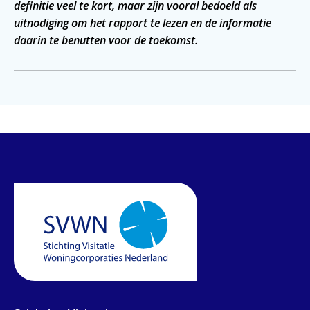
definitie veel te kort, maar zijn vooral bedoeld als
uitnodiging om het rapport te lezen en de informatie
daarin te benutten voor de toekomst.