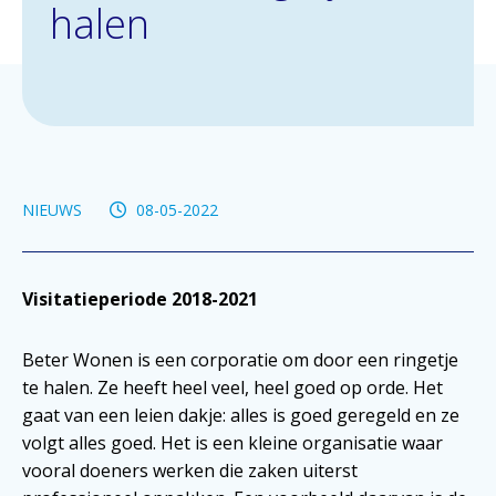
halen
NIEUWS
08-05-2022
Visitatieperiode 2018-2021
Beter Wonen is een corporatie om door een ringetje
te halen. Ze heeft heel veel, heel goed op orde. Het
gaat van een leien dakje: alles is goed geregeld en ze
volgt alles goed. Het is een kleine organisatie waar
vooral doeners werken die zaken uiterst