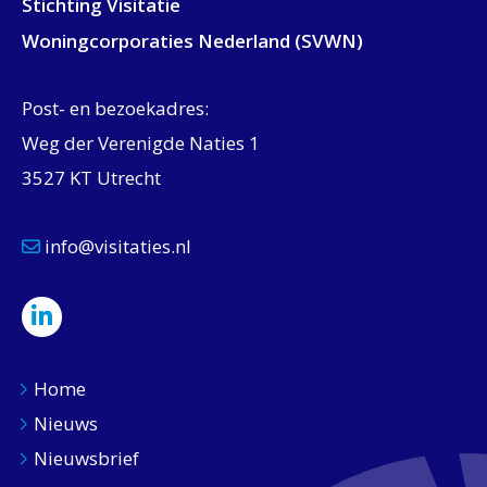
Stichting Visitatie
Woningcorporaties Nederland (SVWN)
Post- en bezoekadres:
Weg der Verenigde Naties 1
3527 KT Utrecht
info@visitaties.nl
Home
Nieuws
Nieuwsbrief