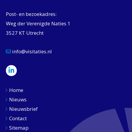
Post- en bezoekadres:
Weg der Verenigde Naties 1
3527 KT Utrecht
info@visitaties.nl
Home
Nieuws
Nieuwsbrief
Contact
Sitemap