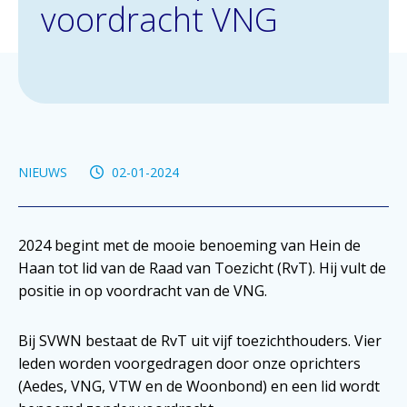
voordracht VNG
NIEUWS
02-01-2024
2024 begint met de mooie benoeming van Hein de
Haan tot lid van de Raad van Toezicht (RvT). Hij vult de
positie in op voordracht van de VNG.
Bij SVWN bestaat de RvT uit vijf toezichthouders. Vier
leden worden voorgedragen door onze oprichters
(Aedes, VNG, VTW en de Woonbond) en een lid wordt