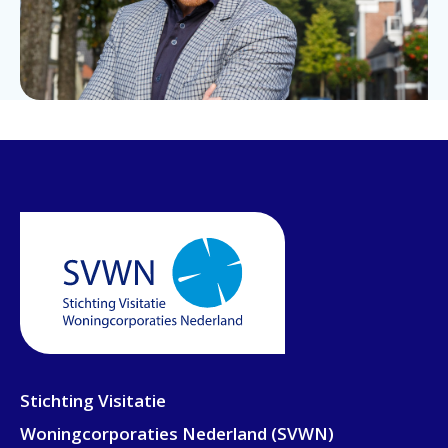
Stichting Visitatie
Woningcorporaties Nederland (SVWN)