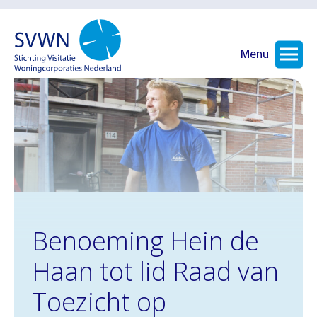
Menu
Benoeming Hein de
Haan tot lid Raad van
Toezicht op