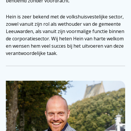
benoemd zonder voordracht.
Hein is zeer bekend met de volkshuisvestelijke sector,
zowel vanuit zijn rol als wethouder van de gemeente
Leeuwarden, als vanuit zijn voormalige functie binnen
de corporatiesector. Wij heten Hein van harte welkom
en wensen hem veel succes bij het uitvoeren van deze
verantwoordelijke taak.