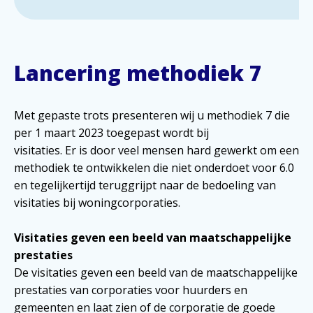
Lancering methodiek 7
Met gepaste trots presenteren wij u methodiek 7 die
per 1 maart 2023 toegepast wordt bij
visitaties. Er is door veel mensen hard gewerkt om een
methodiek te ontwikkelen die niet onderdoet voor 6.0
en tegelijkertijd teruggrijpt naar de bedoeling van
visitaties bij woningcorporaties.
Visitaties geven een beeld van maatschappelijke
prestaties
De visitaties geven een beeld van de maatschappelijke
prestaties van corporaties voor huurders en
gemeenten en laat zien of de corporatie de goede