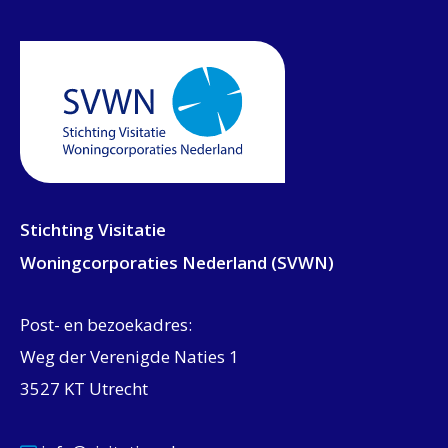
Stichting Visitatie
Woningcorporaties Nederland (SVWN)
Post- en bezoekadres:
Weg der Verenigde Naties 1
3527 KT Utrecht