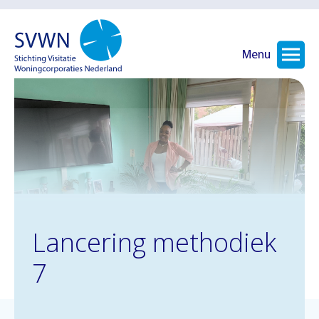
Menu
Lancering methodiek
7