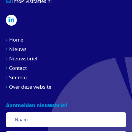
info@visitaties.nl
Home
Nieuws
Nieuwsbrief
Contact
Sitemap
Over deze website
Aanmelden nieuwsbrief