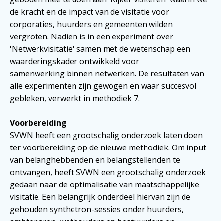
de kracht en de impact van de visitatie voor
corporaties, huurders en gemeenten wilden
vergroten. Nadien is in een experiment over
'Netwerkvisitatie' samen met de wetenschap een
waarderingskader ontwikkeld voor
samenwerking binnen netwerken. De resultaten van
alle experimenten zijn gewogen en waar succesvol
gebleken, verwerkt in methodiek 7.
Voorbereiding
SVWN heeft een grootschalig onderzoek laten doen
ter voorbereiding op de nieuwe methodiek. Om input
van belanghebbenden en belangstellenden te
ontvangen, heeft SVWN een grootschalig onderzoek
gedaan naar de optimalisatie van maatschappelijke
visitatie. Een belangrijk onderdeel hiervan zijn de
gehouden synthetron-sessies onder huurders,