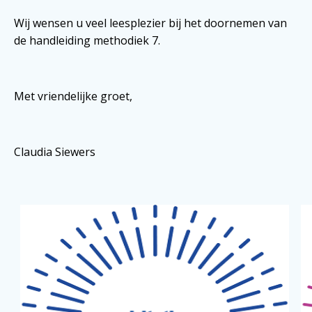
Wij wensen u veel leesplezier bij het doornemen van
de handleiding methodiek 7.
Met vriendelijke groet,
Claudia Siewers