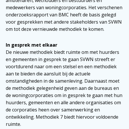
ambtenaren, wethouders en bestuurders en
medewerkers van woningcorporaties. Het verschenen
onderzoeksrapport van BMC heeft de basis gelegd
voor gesprekken met andere stakeholders van SVWN
om tot deze vernieuwde methodiek te komen.
In gesprek met elkaar
De nieuwe methodiek biedt ruimte om met huurders
en gemeenten in gesprek te gaan SVWN streeft er
voortdurend naar om een stelsel en een methodiek
aan te bieden die aansluit bij de actuele
omstandigheden in de samenleving. Daarnaast moet
de methodiek gelegenheid geven aan de bureaus en
de woningcorporaties om in gesprek te gaan met hun
huurders, gemeenten en alle andere organisaties om
de corporaties heen over samenwerking en
ontwikkeling. Methodiek 7 biedt hiervoor voldoende
ruimte.