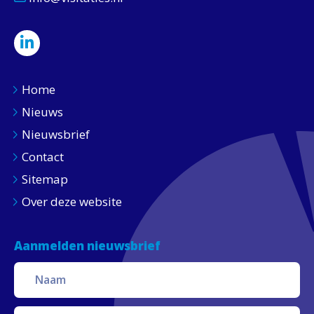
Home
Nieuws
Nieuwsbrief
Contact
Sitemap
Over deze website
Aanmelden nieuwsbrief