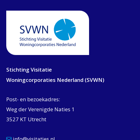
Stichting Visitatie
Woningcorporaties Nederland (SVWN)
Post- en bezoekadres:
Weg der Verenigde Naties 1
3527 KT Utrecht
info@visitaties.nl