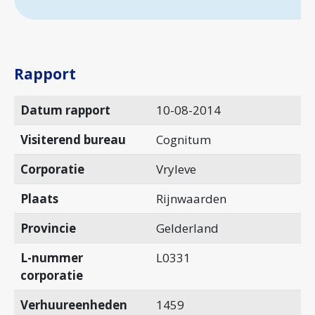
Rapport
Datum rapport
10-08-2014
Visiterend bureau
Cognitum
Corporatie
Vryleve
Plaats
Rijnwaarden
Provincie
Gelderland
L-nummer
L0331
corporatie
Verhuureenheden
1459