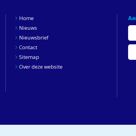
Home
Aa
Nieuws
Nieuwsbrief
Contact
Sitemap
Over deze website