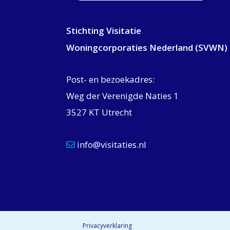
Stichting Visitatie
Woningcorporaties Nederland (SVWN)
Post- en bezoekadres:
Weg der Verenigde Naties 1
3527 KT Utrecht
info@visitaties.nl
Privacyverklaring