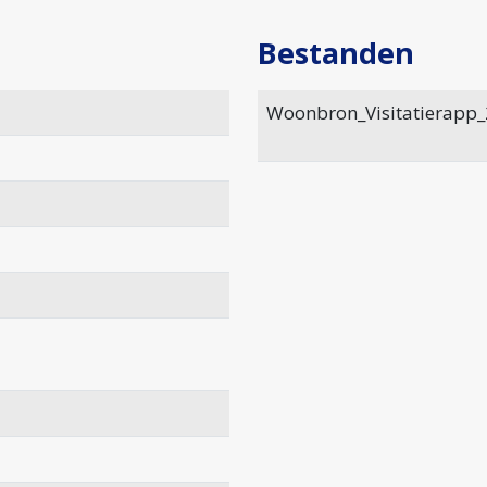
Bestanden
Woonbron_Visitatierapp_