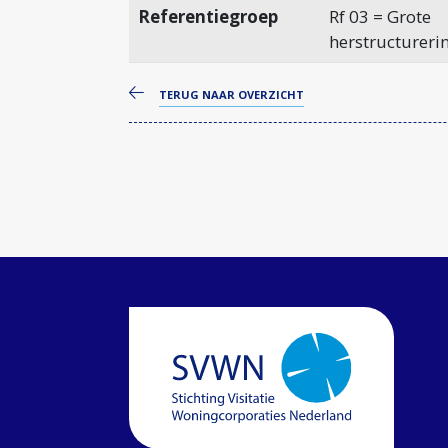
Referentiegroep
Rf 03 = Grote
herstructureri
TERUG NAAR OVERZICHT