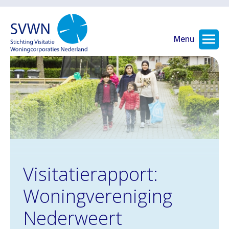
Menu
Visitatierapport:
Woningvereniging
Nederweert