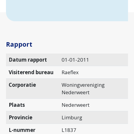
Rapport
Datum rapport
01-01-2011
Visiterend bureau
Raeflex
Corporatie
Woningvereniging
Nederweert
Plaats
Nederweert
Provincie
Limburg
L-nummer
L1837