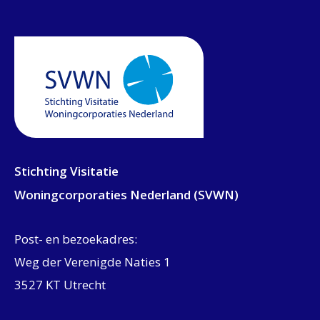
Stichting Visitatie
Woningcorporaties Nederland (SVWN)
Post- en bezoekadres:
Weg der Verenigde Naties 1
3527 KT Utrecht