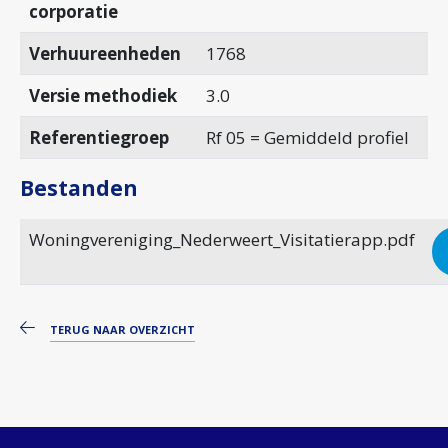
corporatie
Verhuureenheden
1768
Versie methodiek
3.0
Referentiegroep
Rf 05 = Gemiddeld profiel
Bestanden
Woningvereniging_Nederweert_Visitatierapp.pdf
TERUG NAAR OVERZICHT