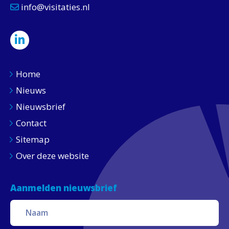
info@visitaties.nl
Home
Nieuws
Nieuwsbrief
Contact
Sitemap
Over deze website
Aanmelden nieuwsbrief