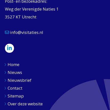
Post- en bezoekadres:
Weg der Verenigde Naties 1
3527 KT Utrecht
info@visitaties.nl
Home
Nieuws
Nieuwsbrief
Contact
Sitemap
Over deze website