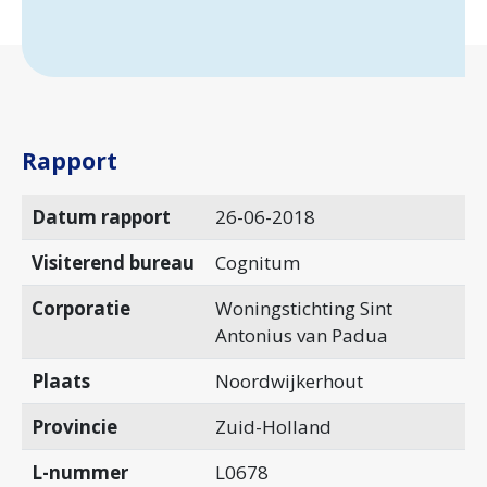
Rapport
Datum rapport
26-06-2018
Visiterend bureau
Cognitum
Corporatie
Woningstichting Sint
Antonius van Padua
Plaats
Noordwijkerhout
Provincie
Zuid-Holland
L-nummer
L0678