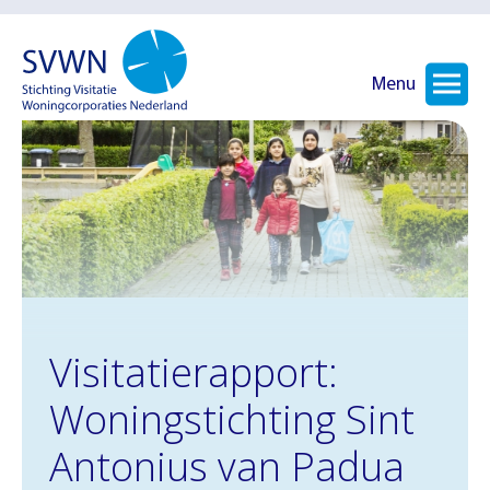
Menu
Visitatierapport:
Woningstichting Sint
Antonius van Padua