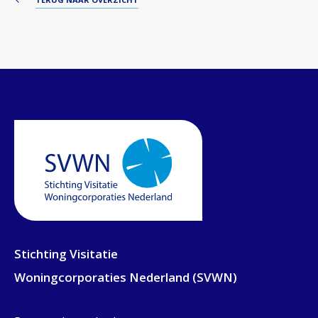
Stichting Visitatie
Woningcorporaties Nederland (SVWN)