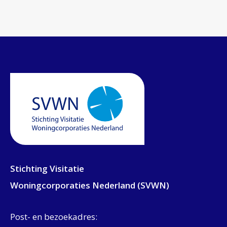
Stichting Visitatie
Woningcorporaties Nederland (SVWN)
Post- en bezoekadres: