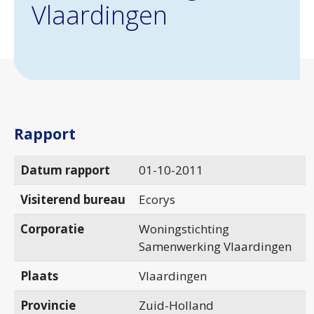
Vlaardingen
Rapport
Datum rapport
01-10-2011
Visiterend bureau
Ecorys
Corporatie
Woningstichting
Samenwerking Vlaardingen
Plaats
Vlaardingen
Provincie
Zuid-Holland