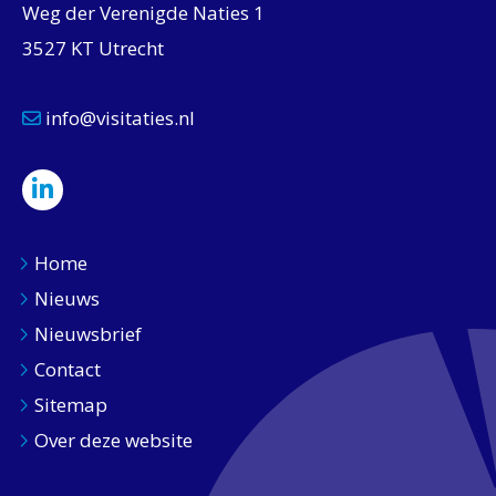
Weg der Verenigde Naties 1
3527 KT Utrecht
info@visitaties.nl
Home
Nieuws
Nieuwsbrief
Contact
Sitemap
Over deze website