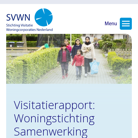
Menu
Visitatierapport:
Woningstichting
Samenwerking