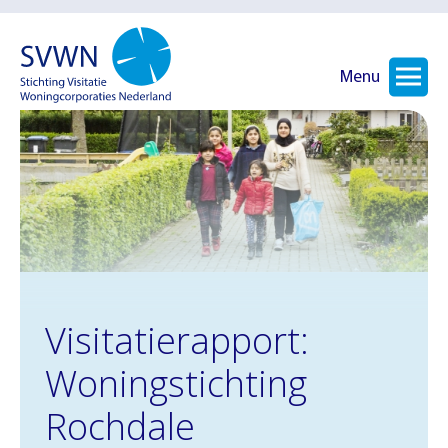
Menu
Visitatierapport:
Woningstichting
Rochdale