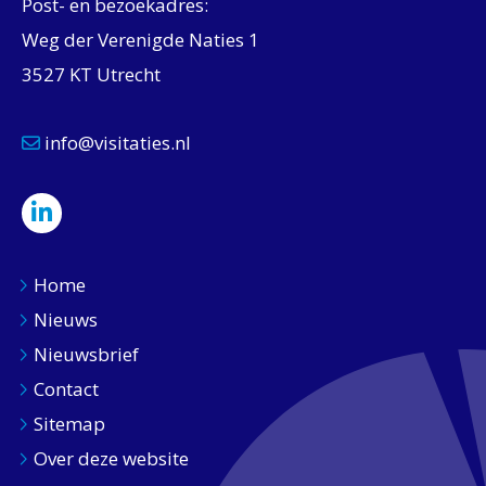
Post- en bezoekadres:
Weg der Verenigde Naties 1
3527 KT Utrecht
info@visitaties.nl
Home
Nieuws
Nieuwsbrief
Contact
Sitemap
Over deze website