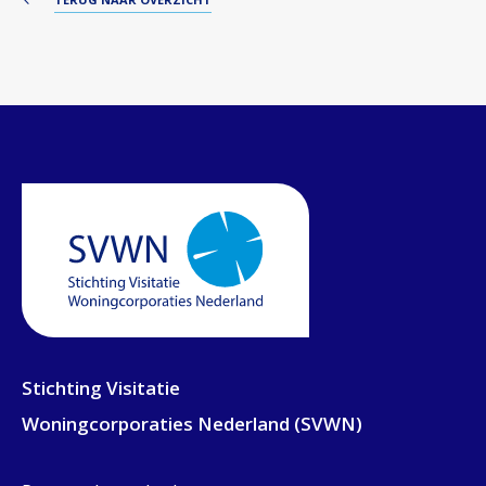
Stichting Visitatie
Woningcorporaties Nederland (SVWN)