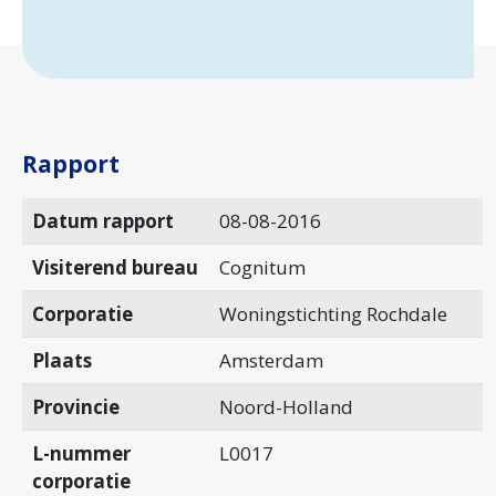
Rapport
Datum rapport
08-08-2016
Visiterend bureau
Cognitum
Corporatie
Woningstichting Rochdale
Plaats
Amsterdam
Provincie
Noord-Holland
L-nummer
L0017
corporatie