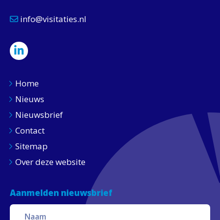
info@visitaties.nl
Home
Nieuws
Nieuwsbrief
Contact
Sitemap
Over deze website
Aanmelden nieuwsbrief