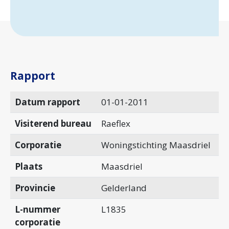
Rapport
Datum rapport
01-01-2011
Visiterend bureau
Raeflex
Corporatie
Woningstichting Maasdriel
Plaats
Maasdriel
Provincie
Gelderland
L-nummer
L1835
corporatie