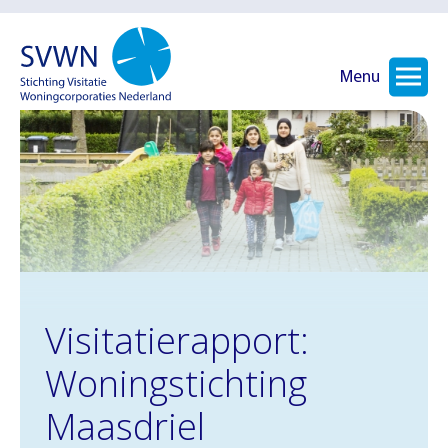
Menu
Visitatierapport:
Woningstichting
Maasdriel