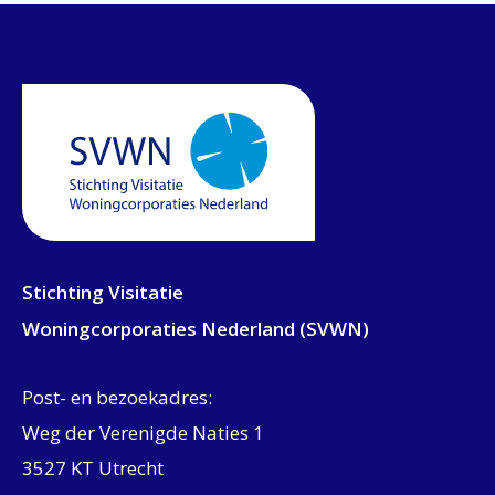
Stichting Visitatie
Woningcorporaties Nederland (SVWN)
Post- en bezoekadres:
Weg der Verenigde Naties 1
3527 KT Utrecht