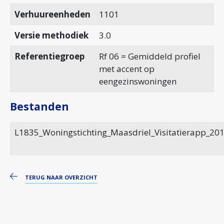
Verhuureenheden
1101
Versie methodiek
3.0
Referentiegroep
Rf 06 = Gemiddeld profiel
met accent op
eengezinswoningen
Bestanden
L1835_Woningstichting_Maasdriel_Visitatierapp_201
TERUG NAAR OVERZICHT