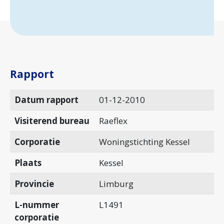
Rapport
Datum rapport
01-12-2010
Visiterend bureau
Raeflex
Corporatie
Woningstichting Kessel
Plaats
Kessel
Provincie
Limburg
L-nummer
L1491
corporatie