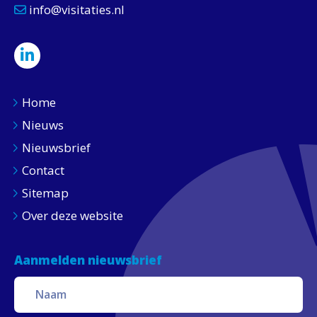
info@visitaties.nl
Home
Nieuws
Nieuwsbrief
Contact
Sitemap
Over deze website
Aanmelden nieuwsbrief