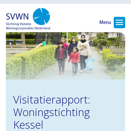
Menu
Visitatierapport:
Woningstichting
Kessel