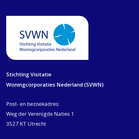
Stichting Visitatie
Woningcorporaties Nederland (SVWN)
Post- en bezoekadres:
Weg der Verenigde Naties 1
3527 KT Utrecht