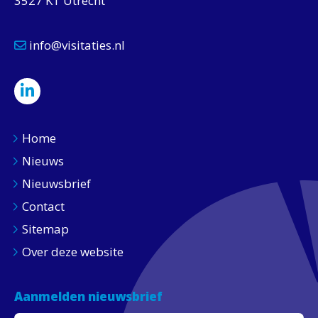
3527 KT Utrecht
info@visitaties.nl
Home
Nieuws
Nieuwsbrief
Contact
Sitemap
Over deze website
Aanmelden nieuwsbrief