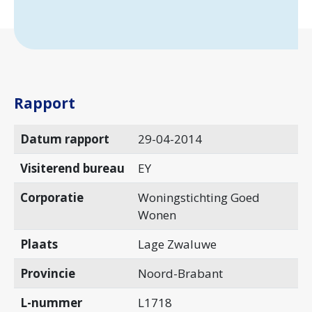
Rapport
Datum rapport
29-04-2014
Visiterend bureau
EY
Corporatie
Woningstichting Goed
Wonen
Plaats
Lage Zwaluwe
Provincie
Noord-Brabant
L-nummer
L1718