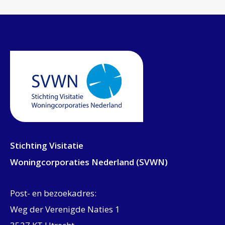
Stichting Visitatie
Woningcorporaties Nederland (SVWN)
Post- en bezoekadres:
Weg der Verenigde Naties 1