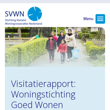
Menu
Visitatierapport:
Woningstichting
Goed Wonen