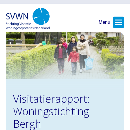
Menu
Visitatierapport:
Woningstichting
Bergh