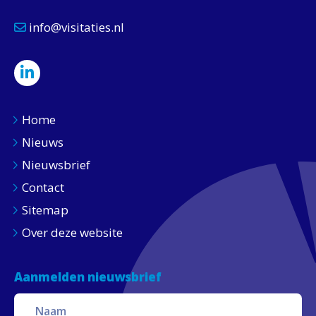
info@visitaties.nl
Home
Nieuws
Nieuwsbrief
Contact
Sitemap
Over deze website
Aanmelden nieuwsbrief