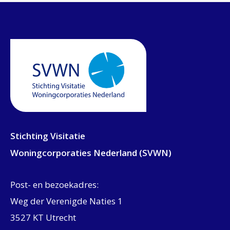
Stichting Visitatie
Woningcorporaties Nederland (SVWN)
Post- en bezoekadres:
Weg der Verenigde Naties 1
3527 KT Utrecht