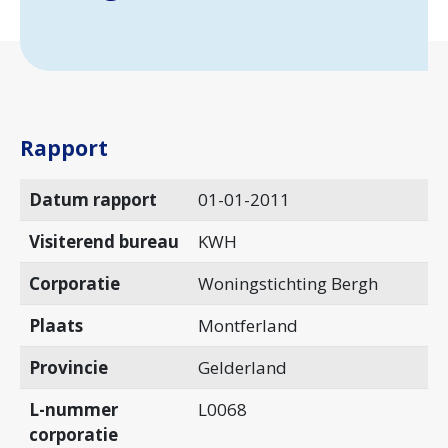
Rapport
Datum rapport
01-01-2011
Visiterend bureau
KWH
Corporatie
Woningstichting Bergh
Plaats
Montferland
Provincie
Gelderland
L-nummer
L0068
corporatie