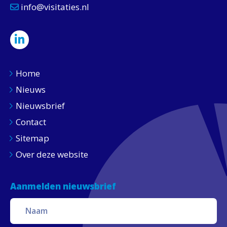
info@visitaties.nl
Home
Nieuws
Nieuwsbrief
Contact
Sitemap
Over deze website
Aanmelden nieuwsbrief