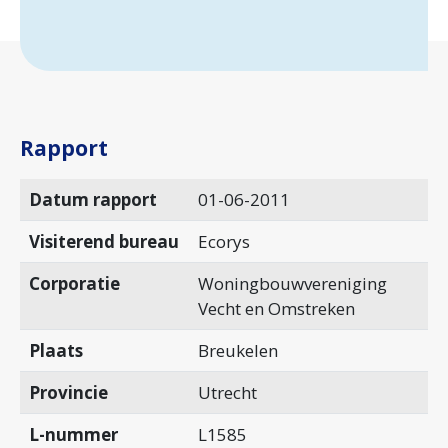
Rapport
Datum rapport
01-06-2011
Visiterend bureau
Ecorys
Corporatie
Woningbouwvereniging
Vecht en Omstreken
Plaats
Breukelen
Provincie
Utrecht
L-nummer
L1585