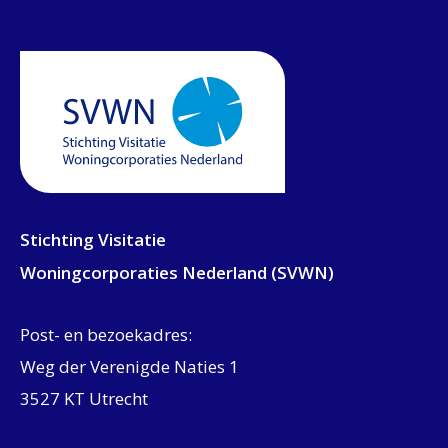
Stichting Visitatie
Woningcorporaties Nederland (SVWN)
Post- en bezoekadres:
Weg der Verenigde Naties 1
3527 KT Utrecht