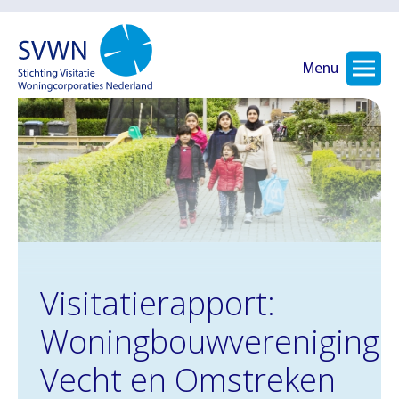
Menu
Visitatierapport:
Woningbouwvereniging
Vecht en Omstreken