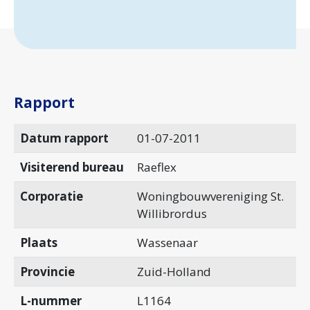
Rapport
Datum rapport
01-07-2011
Visiterend bureau
Raeflex
Corporatie
Woningbouwvereniging St.
Willibrordus
Plaats
Wassenaar
Provincie
Zuid-Holland
L-nummer
L1164