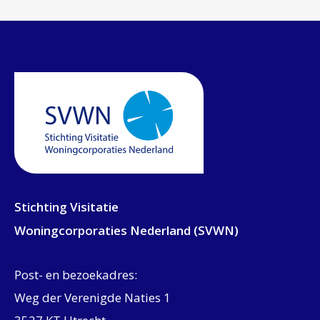
Stichting Visitatie
Woningcorporaties Nederland (SVWN)
Post- en bezoekadres:
Weg der Verenigde Naties 1