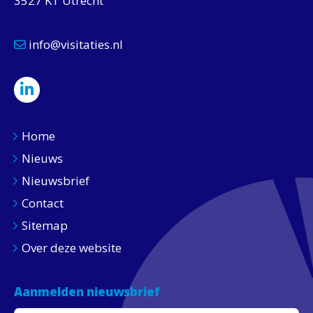
3527 KT Utrecht
info@visitaties.nl
Home
Nieuws
Nieuwsbrief
Contact
Sitemap
Over deze website
Aanmelden nieuwsbrief