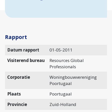
Rapport
Datum rapport
01-05-2011
Visiterend bureau
Resources Global
Professionals
Corporatie
Woningbouwvereniging
Poortugaal
Plaats
Poortugaal
Provincie
Zuid-Holland