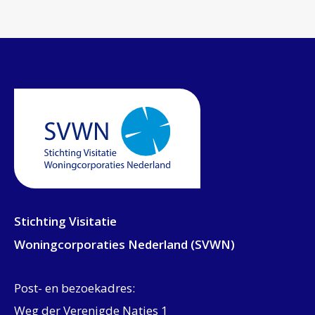
Stichting Visitatie
Woningcorporaties Nederland (SVWN)
Post- en bezoekadres:
Weg der Verenigde Naties 1