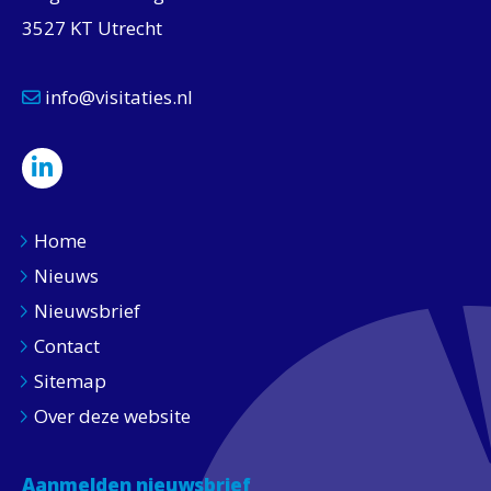
3527 KT Utrecht
info@visitaties.nl
Home
Nieuws
Nieuwsbrief
Contact
Sitemap
Over deze website
Aanmelden nieuwsbrief