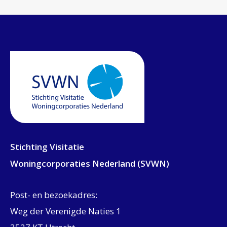
Stichting Visitatie
Woningcorporaties Nederland (SVWN)
Post- en bezoekadres:
Weg der Verenigde Naties 1