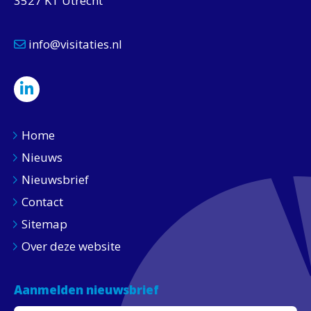
3527 KT Utrecht
info@visitaties.nl
Home
Nieuws
Nieuwsbrief
Contact
Sitemap
Over deze website
Aanmelden nieuwsbrief