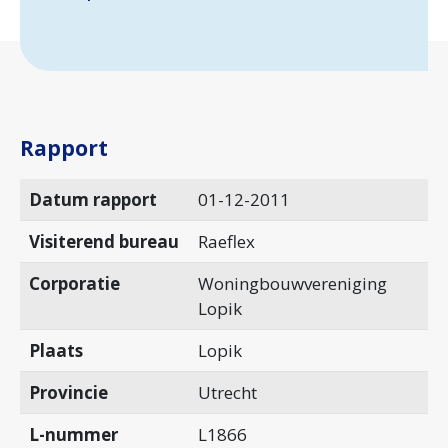
Rapport
Datum rapport
01-12-2011
Visiterend bureau
Raeflex
Corporatie
Woningbouwvereniging
Lopik
Plaats
Lopik
Provincie
Utrecht
L-nummer
L1866