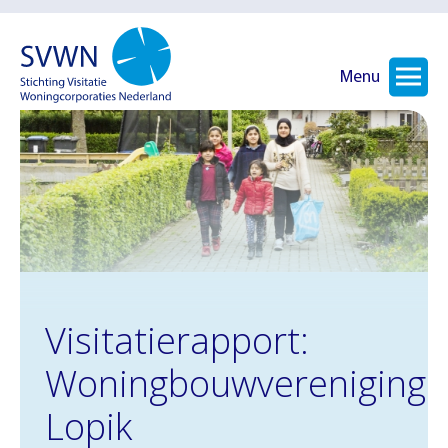
Menu
Visitatierapport:
Woningbouwvereniging
Lopik