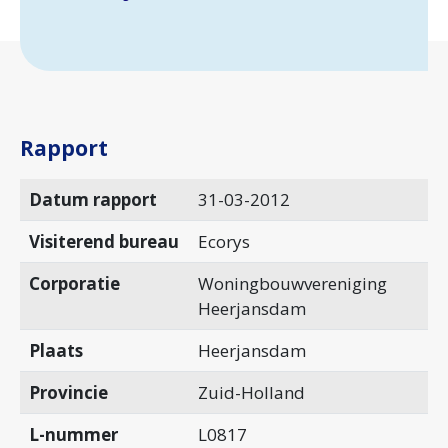
Rapport
Datum rapport
31-03-2012
Visiterend bureau
Ecorys
Corporatie
Woningbouwvereniging
Heerjansdam
Plaats
Heerjansdam
Provincie
Zuid-Holland
L-nummer
L0817