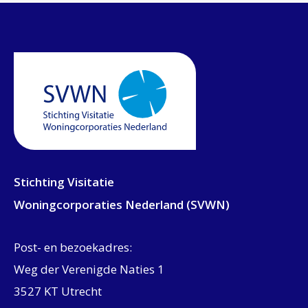
Stichting Visitatie
Woningcorporaties Nederland (SVWN)
Post- en bezoekadres:
Weg der Verenigde Naties 1
3527 KT Utrecht