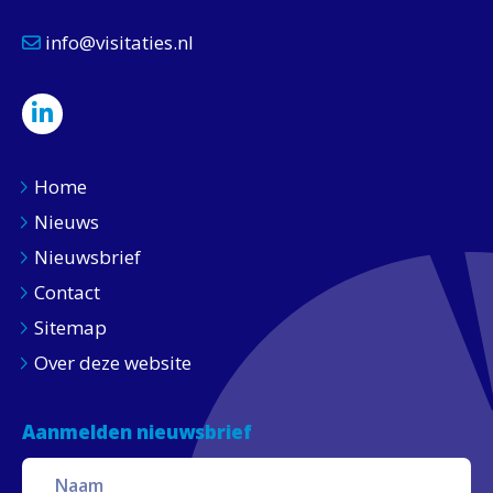
info@visitaties.nl
Home
Nieuws
Nieuwsbrief
Contact
Sitemap
Over deze website
Aanmelden nieuwsbrief