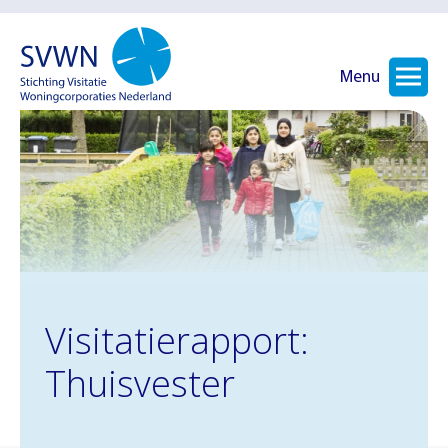
Menu
Visitatierapport:
Thuisvester