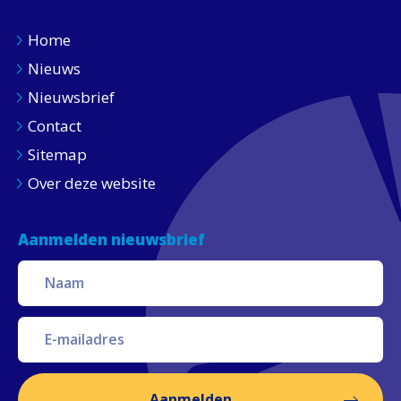
Home
Nieuws
Nieuwsbrief
Contact
Sitemap
Over deze website
Aanmelden nieuwsbrief
Aanmelden