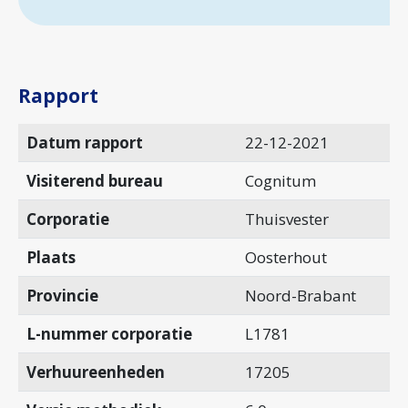
Rapport
Datum rapport
22-12-2021
Visiterend bureau
Cognitum
Corporatie
Thuisvester
Plaats
Oosterhout
Provincie
Noord-Brabant
L-nummer corporatie
L1781
Verhuureenheden
17205