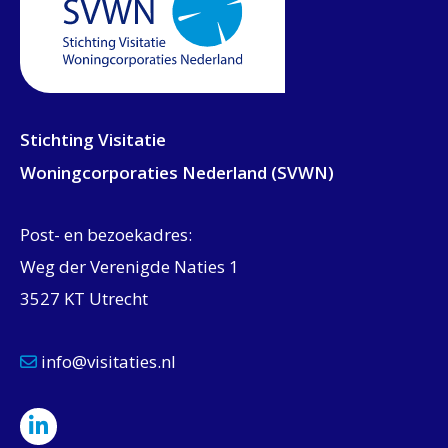
Stichting Visitatie
Woningcorporaties Nederland (SVWN)
Post- en bezoekadres:
Weg der Verenigde Naties 1
3527 KT Utrecht
info@visitaties.nl