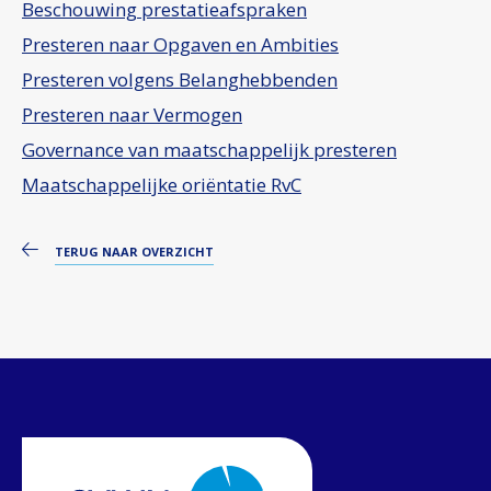
Beschouwing prestatieafspraken
Presteren naar Opgaven en Ambities
Presteren volgens Belanghebbenden
Presteren naar Vermogen
Governance van maatschappelijk presteren
Maatschappelijke oriëntatie RvC
TERUG NAAR OVERZICHT