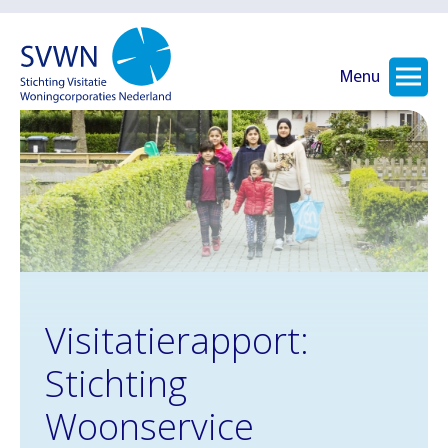
Menu
Visitatierapport:
Stichting
Woonservice