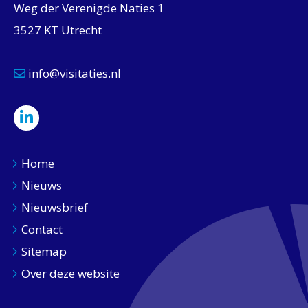
Weg der Verenigde Naties 1
3527 KT Utrecht
info@visitaties.nl
Home
Nieuws
Nieuwsbrief
Contact
Sitemap
Over deze website