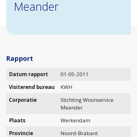
Meander
Rapport
Datum rapport
01-05-2011
Visiterend bureau
KWH
Corporatie
Stichting Woonservice
Meander
Plaats
Werkendam
Provincie
Noord-Brabant