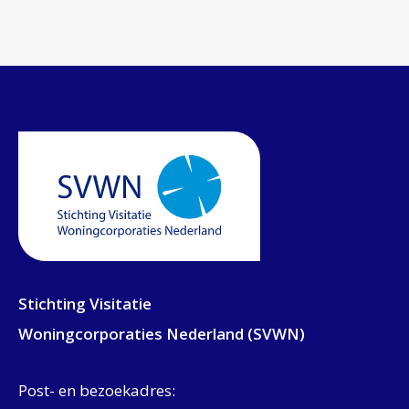
Stichting Visitatie
Woningcorporaties Nederland (SVWN)
Post- en bezoekadres: