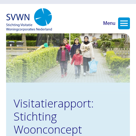
Menu
Visitatierapport:
Stichting
Woonconcept