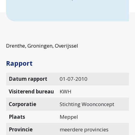
Drenthe, Groningen, Overijssel
Rapport
Datum rapport
01-07-2010
Visiterend bureau
KWH
Corporatie
Stichting Woonconcept
Plaats
Meppel
Provincie
meerdere provincies