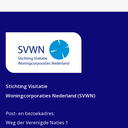
Stichting Visitatie
Woningcorporaties Nederland (SVWN)
Post- en bezoekadres:
Weg der Verenigde Naties 1