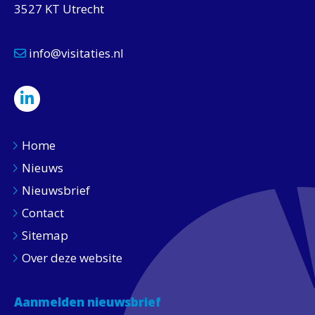
3527 KT Utrecht
info@visitaties.nl
Home
Nieuws
Nieuwsbrief
Contact
Sitemap
Over deze website
Aanmelden nieuwsbrief