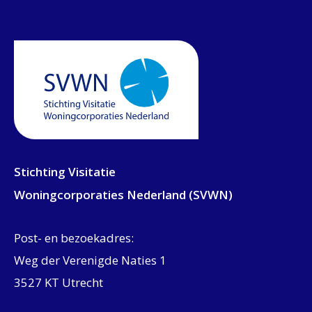
Stichting Visitatie
Woningcorporaties Nederland (SVWN)
Post- en bezoekadres:
Weg der Verenigde Naties 1
3527 KT Utrecht