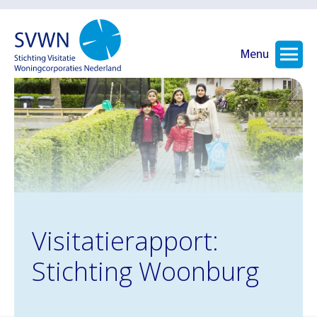
Menu
Visitatierapport:
Stichting Woonburg