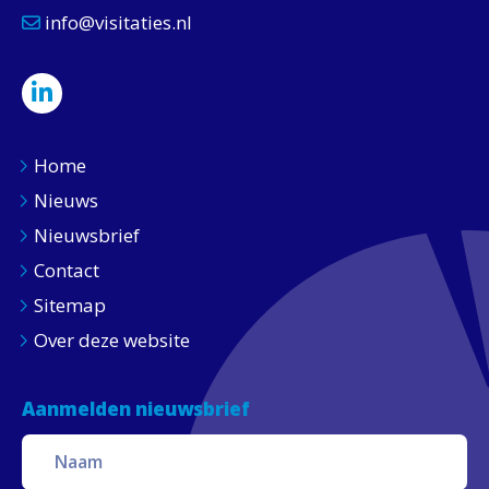
info@visitaties.nl
Home
Nieuws
Nieuwsbrief
Contact
Sitemap
Over deze website
Aanmelden nieuwsbrief