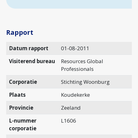
Rapport
Datum rapport
01-08-2011
Visiterend bureau
Resources Global
Professionals
Corporatie
Stichting Woonburg
Plaats
Koudekerke
Provincie
Zeeland
L-nummer
L1606
corporatie