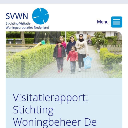
Menu
Visitatierapport:
Stichting
Woningbeheer De