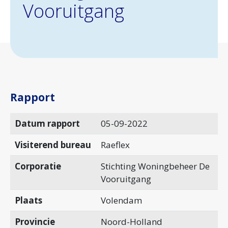
Vooruitgang
Rapport
Datum rapport
05-09-2022
Visiterend bureau
Raeflex
Corporatie
Stichting Woningbeheer De
Vooruitgang
Plaats
Volendam
Provincie
Noord-Holland