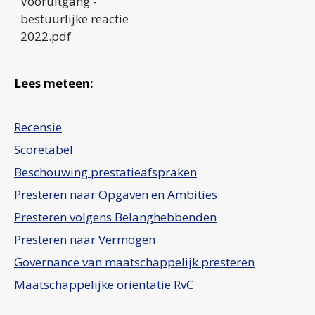
Vooruitgang -
bestuurlijke reactie
2022.pdf
Lees meteen:
Recensie
Scoretabel
Beschouwing prestatieafspraken
Presteren naar Opgaven en Ambities
Presteren volgens Belanghebbenden
Presteren naar Vermogen
Governance van maatschappelijk presteren
Maatschappelijke oriëntatie RvC