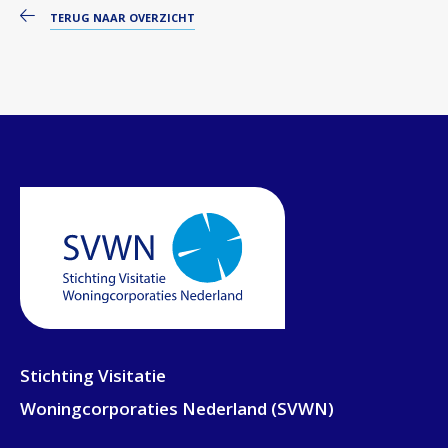
TERUG NAAR OVERZICHT
Stichting Visitatie
Woningcorporaties Nederland (SVWN)