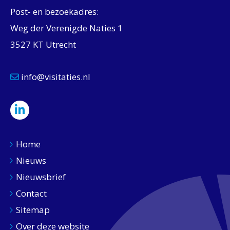
Post- en bezoekadres:
Weg der Verenigde Naties 1
3527 KT Utrecht
info@visitaties.nl
Home
Nieuws
Nieuwsbrief
Contact
Sitemap
Over deze website