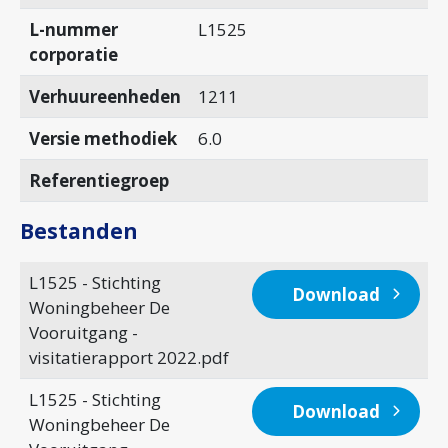
L-nummer
L1525
corporatie
Verhuureenheden
1211
Versie methodiek
6.0
Referentiegroep
Bestanden
L1525 - Stichting
Download
Woningbeheer De
Vooruitgang -
visitatierapport 2022.pdf
L1525 - Stichting
Download
Woningbeheer De