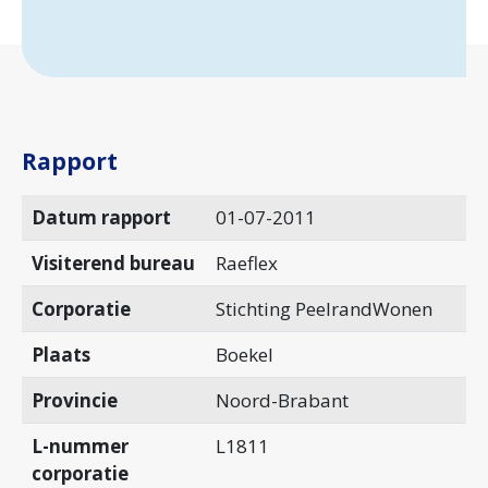
Rapport
Datum rapport
01-07-2011
Visiterend bureau
Raeflex
Corporatie
Stichting PeelrandWonen
Plaats
Boekel
Provincie
Noord-Brabant
L-nummer
L1811
corporatie