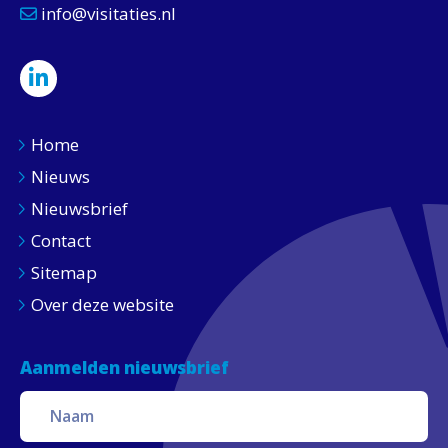
info@visitaties.nl
Home
Nieuws
Nieuwsbrief
Contact
Sitemap
Over deze website
Aanmelden nieuwsbrief