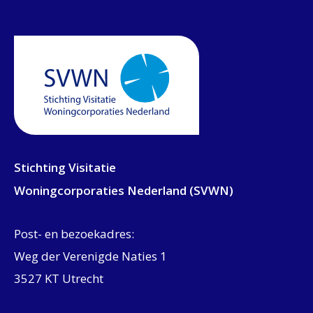
Stichting Visitatie
Woningcorporaties Nederland (SVWN)
Post- en bezoekadres:
Weg der Verenigde Naties 1
3527 KT Utrecht