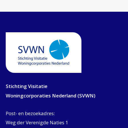
Stichting Visitatie
Woningcorporaties Nederland (SVWN)
Post- en bezoekadres:
Weg der Verenigde Naties 1