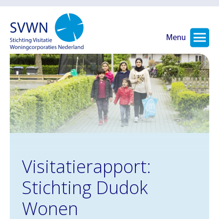
Menu
Visitatierapport:
Stichting Dudok
Wonen