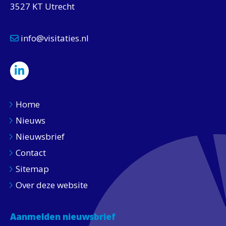
3527 KT Utrecht
info@visitaties.nl
Home
Nieuws
Nieuwsbrief
Contact
Sitemap
Over deze website
Aanmelden nieuwsbrief