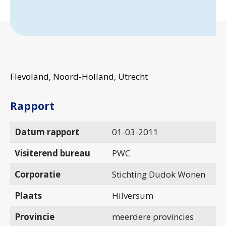
Flevoland, Noord-Holland, Utrecht
Rapport
Datum rapport
01-03-2011
Visiterend bureau
PWC
Corporatie
Stichting Dudok Wonen
Plaats
Hilversum
Provincie
meerdere provincies