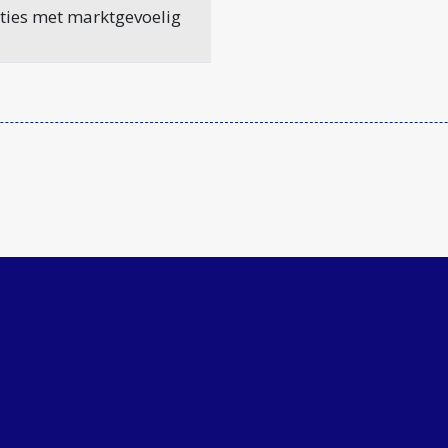
ties met marktgevoelig