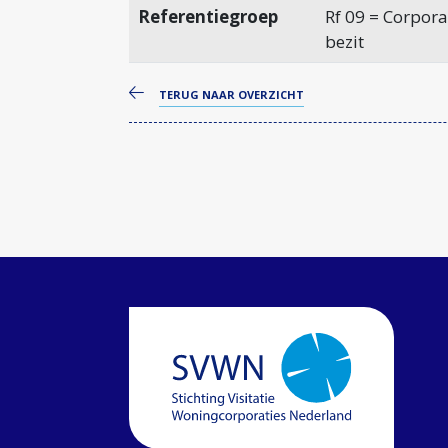
Referentiegroep
Rf 09 = Corpora
bezit
TERUG NAAR OVERZICHT