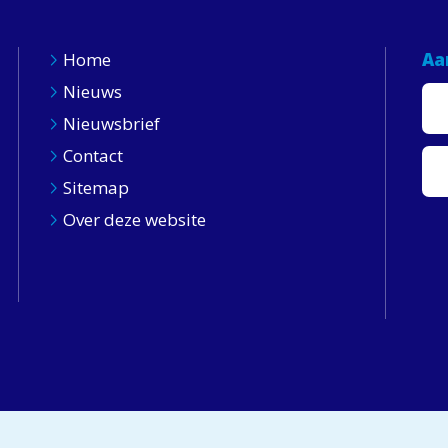
Home
Aa
Nieuws
Nieuwsbrief
Contact
Sitemap
Over deze website