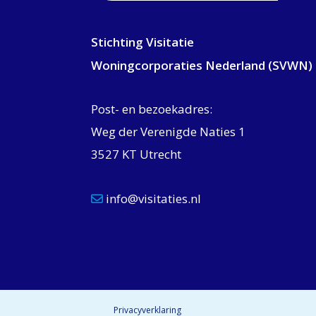
Stichting Visitatie
Woningcorporaties Nederland (SVWN)
Post- en bezoekadres:
Weg der Verenigde Naties 1
3527 KT Utrecht
info@visitaties.nl
Privacyverklaring