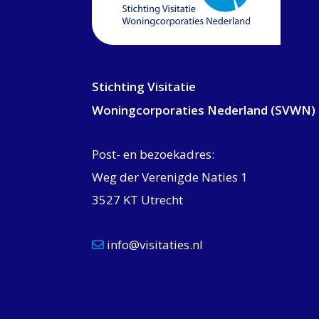
Stichting Visitatie
Woningcorporaties Nederland (SVWN)
Post- en bezoekadres:
Weg der Verenigde Naties 1
3527 KT Utrecht
info@visitaties.nl