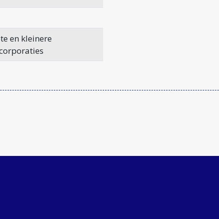
te en kleinere
corporaties