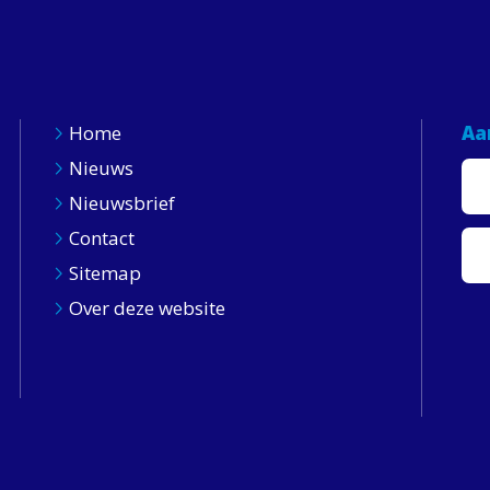
Home
Aa
Nieuws
Nieuwsbrief
Contact
Sitemap
Over deze website