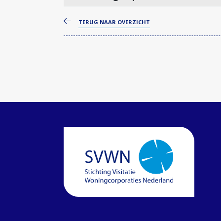
TERUG NAAR OVERZICHT