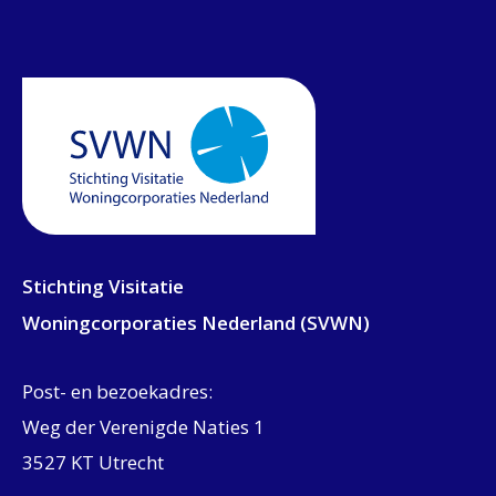
Stichting Visitatie
Woningcorporaties Nederland (SVWN)
Post- en bezoekadres:
Weg der Verenigde Naties 1
3527 KT Utrecht