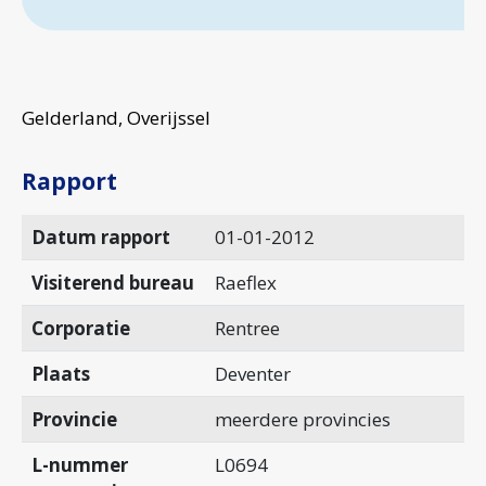
Gelderland, Overijssel
Rapport
Datum rapport
01-01-2012
Visiterend bureau
Raeflex
Corporatie
Rentree
Plaats
Deventer
Provincie
meerdere provincies
L-nummer
L0694