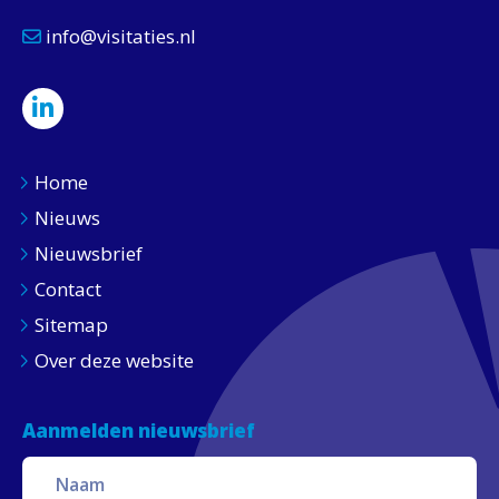
info@visitaties.nl
Home
Nieuws
Nieuwsbrief
Contact
Sitemap
Over deze website
Aanmelden nieuwsbrief