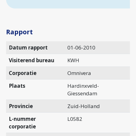
Rapport
Datum rapport
01-06-2010
Visiterend bureau
KWH
Corporatie
Omnivera
Plaats
Hardinxveld-
Giessendam
Provincie
Zuid-Holland
L-nummer
L0582
corporatie