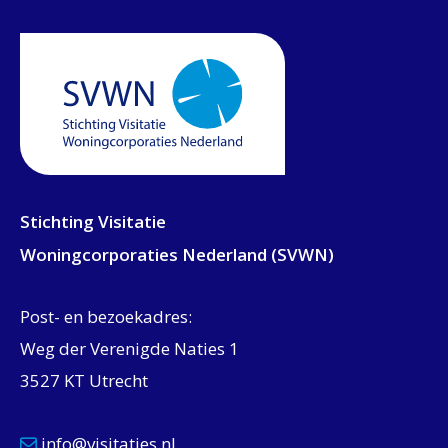
Stichting Visitatie
Woningcorporaties Nederland (SVWN)
Post- en bezoekadres:
Weg der Verenigde Naties 1
3527 KT Utrecht
info@visitaties.nl