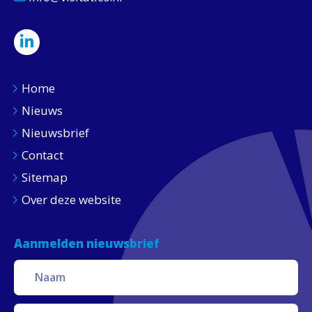
Home
Nieuws
Nieuwsbrief
Contact
Sitemap
Over deze website
Aanmelden nieuwsbrief