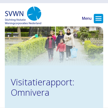
Menu
Visitatierapport:
Omnivera