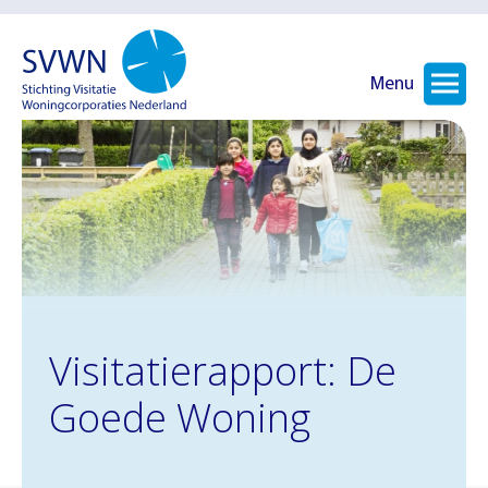
Menu
Visitatierapport: De
Goede Woning