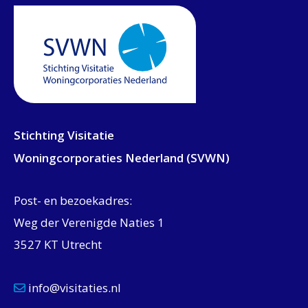
Stichting Visitatie
Woningcorporaties Nederland (SVWN)
Post- en bezoekadres:
Weg der Verenigde Naties 1
3527 KT Utrecht
info@visitaties.nl