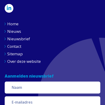
Home
Nieuws
Nieuwsbrief
Contact
Sitemap
Over deze website
Aanmelden nieuwsbrief