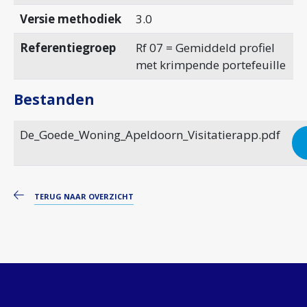
Versie methodiek
3.0
Referentiegroep
Rf 07 = Gemiddeld profiel
met krimpende portefeuille
Bestanden
De_Goede_Woning_Apeldoorn_Visitatierapp.pdf
TERUG NAAR OVERZICHT