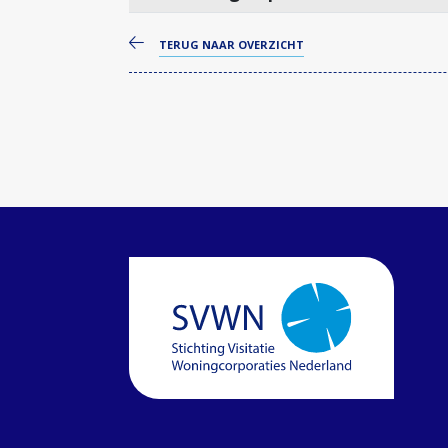
TERUG NAAR OVERZICHT