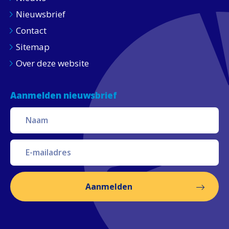
Nieuwsbrief
Contact
Sitemap
Over deze website
Aanmelden nieuwsbrief
Aanmelden