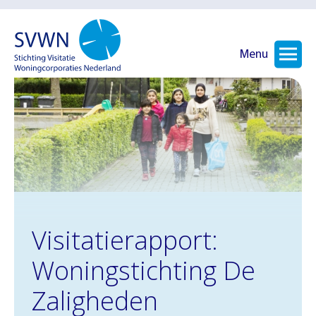
Menu
Visitatierapport:
Woningstichting De
Zaligheden