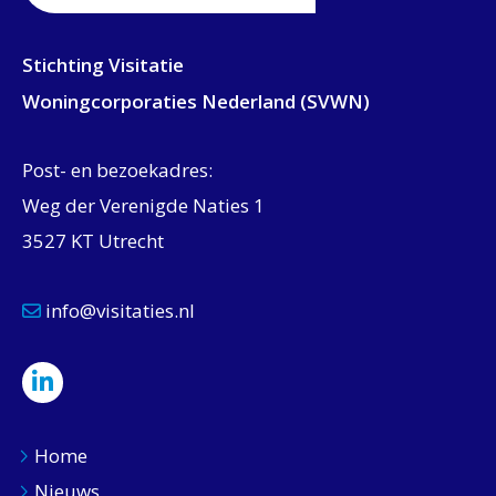
Stichting Visitatie
Woningcorporaties Nederland (SVWN)
Post- en bezoekadres:
Weg der Verenigde Naties 1
3527 KT Utrecht
info@visitaties.nl
Home
Nieuws