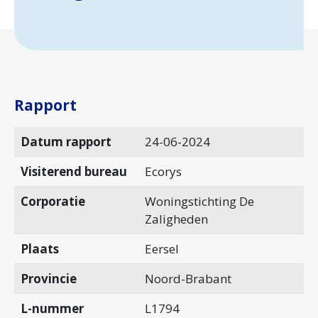
Rapport
Datum rapport
24-06-2024
Visiterend bureau
Ecorys
Corporatie
Woningstichting De
Zaligheden
Plaats
Eersel
Provincie
Noord-Brabant
L-nummer
L1794