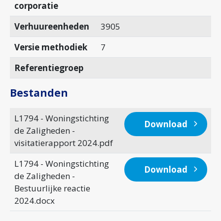
corporatie
Verhuureenheden
3905
Versie methodiek
7
Referentiegroep
Bestanden
L1794 - Woningstichting
Download
de Zaligheden -
visitatierapport 2024.pdf
L1794 - Woningstichting
Download
de Zaligheden -
Bestuurlijke reactie
2024.docx