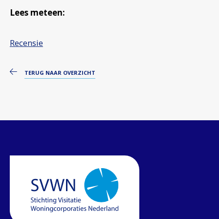
Lees meteen:
Recensie
TERUG NAAR OVERZICHT